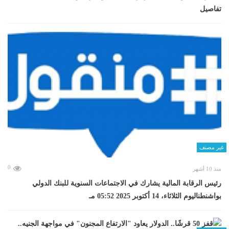
تفاصيل
غير مصنف
0
منذ 10 أشهر
رئيس الرقابة المالية يشارك في الاجتماعات السنوية للبنك الدولي
بواشنطناليوم الثلاثاء، 14 أكتوبر 2025 05:52 مـ