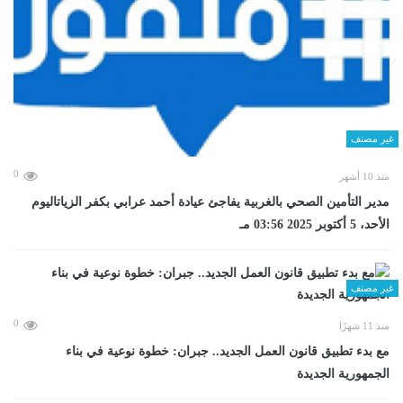
غير مصنف
0
منذ 10 أشهر
مدير التأمين الصحي بالغربية يفاجئ عيادة أحمد عرابي بكفر الزياتاليوم
الأحد، 5 أكتوبر 2025 03:56 مـ
غير مصنف
0
منذ 11 شهرًا
مع بدء تطبيق قانون العمل الجديد.. جبران: خطوة نوعية في بناء
الجمهورية الجديدة