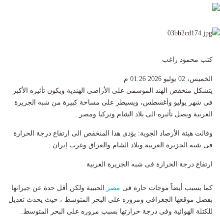
كتب محمود راغب
الخميس، 02 يوليو 2026 01:26 م
يتشكل منخفض الهند الموسمى على الأراضى الهندية ويكون تأثيره الأكبر
فى شهر يوليو وأغسطس، ويسيطر على مساحة كبيرة من شبه الجزيرة
العربية ويصل تأثيره الى بلاد الشام وتركيا ومصر .
وقالت هيئة الأرصاد الجوية: يؤدى هذا المنخفض الى ارتفاع درجة الحرارة
فى شبه الجزيرة العربية وبلاد الشام والعراق وغرب إيران .
ارتفاع درجة الحرارة فى شبه الجزيرة العربية
كما يسبب أيضاً موجات حارة فى
مصر
الحبيبة ولكن أقل حدة عن جيرانها
بفضل موقعها الجغرافى ومروره على البحر المتوسط ، حيث يحدث تعديل
للكتلة الهوائية وفى درجة حرارتها بسبب مروره على البحر المتوسط.