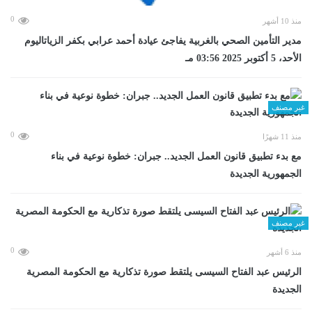
0
منذ 10 أشهر
مدير التأمين الصحي بالغربية يفاجئ عيادة أحمد عرابي بكفر الزياتاليوم
الأحد، 5 أكتوبر 2025 03:56 مـ
غير مصنف
0
منذ 11 شهرًا
مع بدء تطبيق قانون العمل الجديد.. جبران: خطوة نوعية في بناء
الجمهورية الجديدة
غير مصنف
0
منذ 6 أشهر
الرئيس عبد الفتاح السيسى يلتقط صورة تذكارية مع الحكومة المصرية
الجديدة