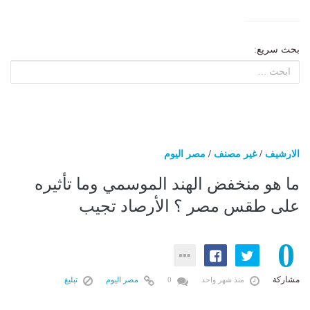
بحث سريع:
الارشيف
/
غير مصنف
/
مصر اليوم
ما هو منخفض الهند الموسمي وما تأثيره
على طقس مصر ؟ الأرصاد تجيب
0
مشاركة
منذ شهر واحد
0
مصر اليوم
تبليغ