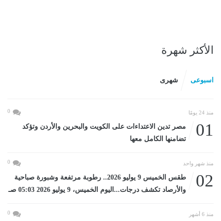
الأكثر شهرة
اسبوعى
شهرى
0
منذ 24 يومًا
01
مصر تدين الاعتداءات على الكويت والبحرين والأردن وتؤكد
تضامنها الكامل معها
0
منذ شهر واحد
02
طقس الخميس 9 يوليو 2026.. رطوبة مرتفعة وشبورة صباحية
والأرصاد تكشف درجات...اليوم الخميس، 9 يوليو 2026 05:03 صـ
0
منذ 6 أشهر