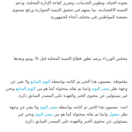
بجودة الحياة، وتطوير الخدمات، وتعزيز كفاءة الإدارة المحلية، ودعم
التنمية الاقتصادية، بما يسهم في تحقيق التنمية المتوازنة ورفع مستوى
معيشة المواطنين في مختلف أنحاء الجمهورية.
مجلس الوزراء يرصد تطور قطاع التنمية المحلية قبل 30 يونيو وبعدها
ملحوظة: مضمون هذا الخبر تم كتابته بواسطة
اليوم السابع
ولا يعبر عن
وجهة نظر
مصر اليوم
وانما تم نقله بمحتواه كما هو من
اليوم السابع
ونحن
غير مسئولين عن محتوى الخبر والعهدة علي المصدر السابق ذكرة.
انتبه: مضمون هذا الخبر تم كتابته بواسطة
مصر اليوم
ولا يعبر عن وجهة
نظر
منقول
وانما تم نقله بمحتواه كما هو من
مصر اليوم
ونحن غير
مسئولين عن محتوى الخبر والعهدة علي المصدر السابق ذكرة.