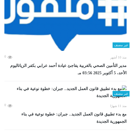
غير مصنف
0
منذ 10 أشهر
مدير التأمين الصحي بالغربية يفاجئ عيادة أحمد عرابي بكفر الزياتاليوم
الأحد، 5 أكتوبر 2025 03:56 مـ
غير مصنف
0
منذ 11 شهرًا
مع بدء تطبيق قانون العمل الجديد.. جبران: خطوة نوعية في بناء
الجمهورية الجديدة