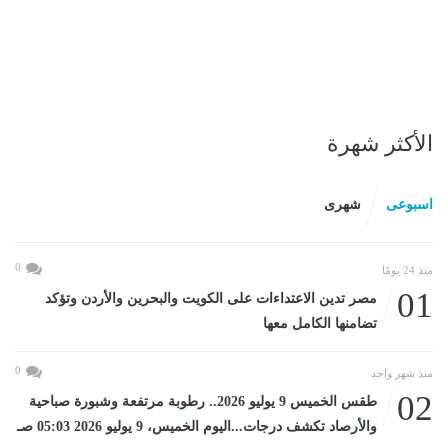
الأكثر شهرة
اسبوعى
شهرى
0
منذ 24 يومًا
01
مصر تدين الاعتداءات على الكويت والبحرين والأردن وتؤكد
تضامنها الكامل معها
0
منذ شهر واحد
02
طقس الخميس 9 يوليو 2026.. رطوبة مرتفعة وشبورة صباحية
والأرصاد تكشف درجات...اليوم الخميس، 9 يوليو 2026 05:03 صـ