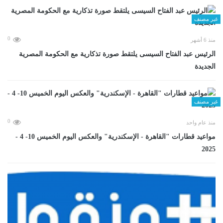
غير مصنف
0
منذ 6 أشهر
الرئيس عبد الفتاح السيسى يلتقط صورة تذكارية مع الحكومة المصرية
الجديدة
غير مصنف
0
منذ عام واحد
مواعيد قطارات "القاهرة - الإسكندرية" والعكس اليوم الخميس 10- 4 -
2025