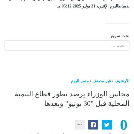
بدمياطاليوم الإثنين، 21 يوليو 2025 05:12 مـ
بحث سريع:
الارشيف
/
غير مصنف
/
مصر اليوم
مجلس الوزراء يرصد تطور قطاع التنمية
المحلية قبل "30 يونيو" وبعدها
0