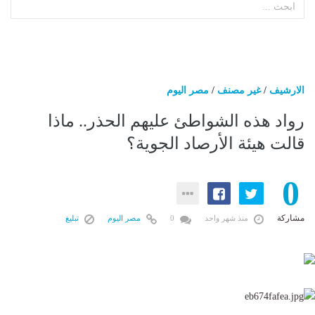
الارشيف
/
غير مصنف
/
مصر اليوم
رواد هذه الشواطئ عليهم الحذر.. ماذا
قالت هيئة الأرصاد الجوية؟
0
مشاركة
منذ شهر واحد
0
مصر اليوم
تبليغ