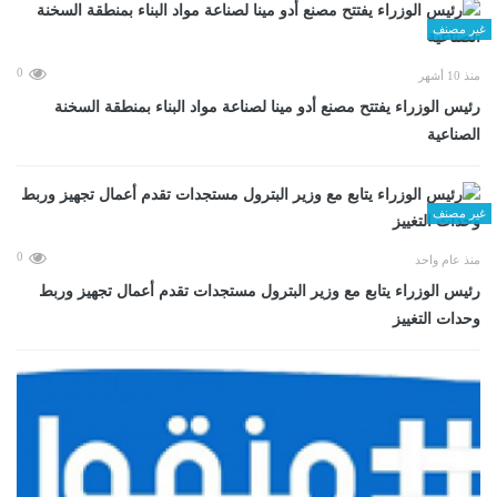
غير مصنف
0
منذ 10 أشهر
رئيس الوزراء يفتتح مصنع أدو مينا لصناعة مواد البناء بمنطقة السخنة
الصناعية
غير مصنف
0
منذ عام واحد
رئيس الوزراء يتابع مع وزير البترول مستجدات تقدم أعمال تجهيز وربط
وحدات التغييز