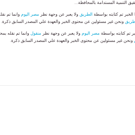
يق التنمية المستدامة بالمحافظة...
لخبر تم كتابته بواسطة
الطريق
ولا يعبر عن وجهة نظر
مصر اليوم
وانما تم نقل
طريق
ونحن غير مسئولين عن محتوى الخبر والعهدة علي المصدر السابق ذكرة.
بر تم كتابته بواسطة
مصر اليوم
ولا يعبر عن وجهة نظر
منقول
وانما تم نقله بمحت
ونحن غير مسئولين عن محتوى الخبر والعهدة علي المصدر السابق ذكرة.