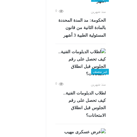
0
منذ شهرين
الحكومة: مد المدة المحددة
بالمادة الثانية من قانون
المسئولية الطبية 3 أشهر
غير مصنف
0
منذ شهرين
لطلاب الدبلومات الفنية..
كيف تحصل على رقم
الجلوس قبل انطلاق
الامتحانات؟