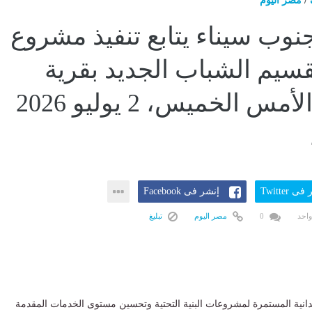
/
مصر اليوم
وب سيناء يتابع تنفيذ مشروع
سيم الشباب الجديد بقرية
الجبيل...الأمس الخميس، 2 يوليو 2026
ى Twitter
إنشر فى Facebook
واحد
0
مصر اليوم
تبليغ
يدانية المستمرة لمشروعات البنية التحتية وتحسين مستوى الخدمات المقدمة