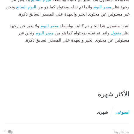
وجهة نظر
مصر اليوم
وانما تم نقله بمحتواه كما هو من
اليوم السابع
ونحن
غير مسئولين عن محتوى الخبر والعهدة علي المصدر السابق ذكرة.
انتبه: مضمون هذا الخبر تم كتابته بواسطة
مصر اليوم
ولا يعبر عن وجهة
نظر
منقول
وانما تم نقله بمحتواه كما هو من
مصر اليوم
ونحن غير
مسئولين عن محتوى الخبر والعهدة علي المصدر السابق ذكرة.
الأكثر شهرة
اسبوعى
شهرى
0
منذ 26 يومًا