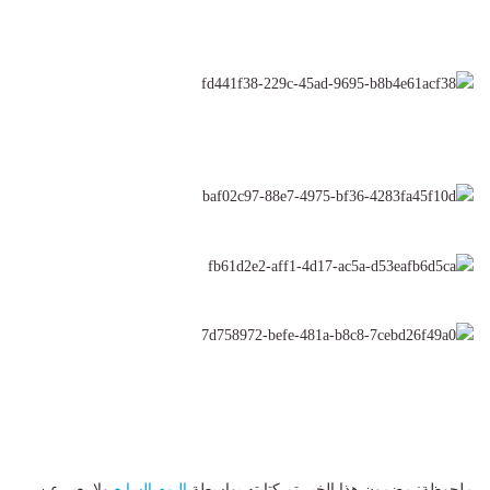
ملحوظة: مضمون هذا الخبر تم كتابته بواسطة
اليوم السابع
ولا يعبر عن