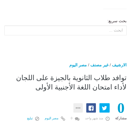
بحث سريع:
الارشيف
/
غير مصنف
/
مصر اليوم
توافد طلاب الثانوية بالجيزة على اللجان
لأداء امتحان اللغة الأجنبية الأولى
0
مشاركة
منذ شهر واحد
0
مصر اليوم
تبليغ