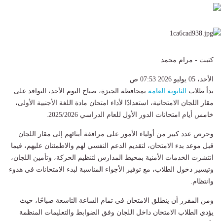
كتبت - مرام محمد
الأحد، 05 يوليو 2026 07:53 ص
بدأ طلاب
الثانوية العامة
بمحافظة الجيزة، صباح اليوم الأحد، التوافد على
مقار اللجان الامتحانية، استعدادًا لأداء امتحان مادة اللغة الأجنبية الأولى،
خامس أيام امتحانات الدور الأول للعام الدراسي 2025/2026.
وحرص عدد كبير من أولياء الأمور على مرافقة أبنائهم إلى مقار اللجان
قبل موعد بدء الامتحان، لتقديم الدعم النفسي لهم والاطمئنان عليهم، فيما
انتشرت الخدمات الأمنية بمحيط المدارس لتنظيم الحركة، وتأمين اللجان،
وتيسير دخول الطلاب، مع توفير الأجواء المناسبة لبدء الامتحانات في هدوء
وانتظام.
ومن المقرر أن ينطلق الامتحان في تمام الساعة التاسعة صباحًا، حيث
يؤدي الطلاب الامتحان داخل اللجان وفق الضوابط والتعليمات المنظمة