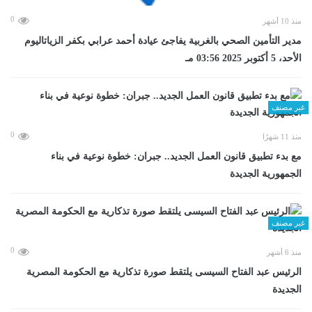
0
منذ 10 أشهر
مدير التأمين الصحي بالغربية يفاجئ عيادة أحمد عرابي بكفر الزياتاليوم
الأحد، 5 أكتوبر 2025 03:56 مـ
غير مصنف
0
منذ 11 شهرًا
مع بدء تطبيق قانون العمل الجديد.. جبران: خطوة نوعية في بناء
الجمهورية الجديدة
غير مصنف
0
منذ 6 أشهر
الرئيس عبد الفتاح السيسى يلتقط صورة تذكارية مع الحكومة المصرية
الجديدة