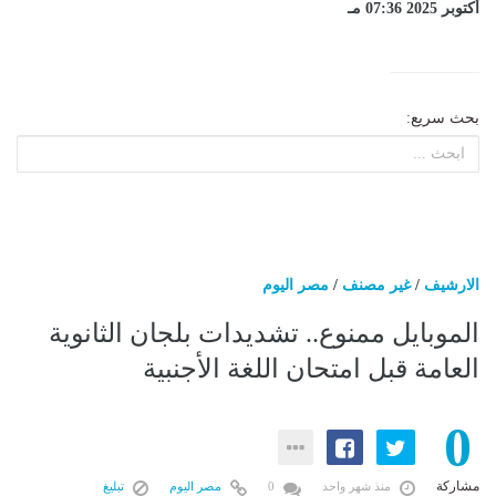
أكتوبر 2025 07:36 مـ
بحث سريع:
الارشيف
/
غير مصنف
/
مصر اليوم
الموبايل ممنوع.. تشديدات بلجان الثانوية
العامة قبل امتحان اللغة الأجنبية
0
مشاركة
منذ شهر واحد
0
مصر اليوم
تبليغ