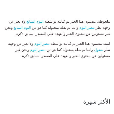
ملحوظة: مضمون هذا الخبر تم كتابته بواسطة
اليوم السابع
ولا يعبر عن
وجهة نظر
مصر اليوم
وانما تم نقله بمحتواه كما هو من
اليوم السابع
ونحن
غير مسئولين عن محتوى الخبر والعهدة علي المصدر السابق ذكرة.
انتبه: مضمون هذا الخبر تم كتابته بواسطة
مصر اليوم
ولا يعبر عن وجهة
نظر
منقول
وانما تم نقله بمحتواه كما هو من
مصر اليوم
ونحن غير
مسئولين عن محتوى الخبر والعهدة علي المصدر السابق ذكرة.
الأكثر شهرة