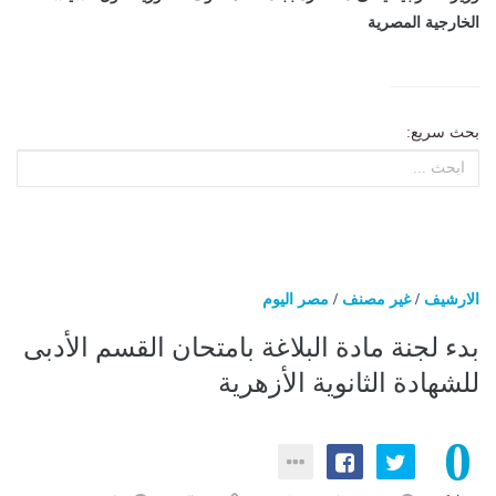
الخارجية المصرية
بحث سريع:
الارشيف
/
غير مصنف
/
مصر اليوم
بدء لجنة مادة البلاغة بامتحان القسم الأدبى
للشهادة الثانوية الأزهرية
0