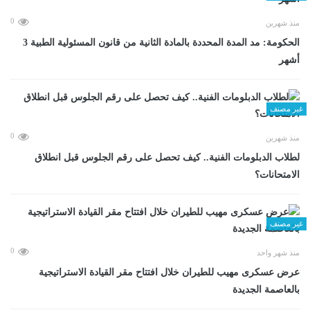
0
منذ شهرين
الحكومة: مد المدة المحددة بالمادة الثانية من قانون المسئولية الطبية 3
أشهر
غير مصنف
0
منذ شهرين
لطلاب الدبلومات الفنية.. كيف تحصل على رقم الجلوس قبل انطلاق
الامتحانات؟
غير مصنف
0
منذ شهر واحد
عرض عسكرى مهيب للطيران خلال افتتاح مقر القيادة الاستراتيجية
بالعاصمة الجديدة