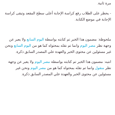
مرة ثانية.
- يحظر على الطلاب رفع كراسة الإجابة أعلى سطح المقعد وتبقى كراسة
الإجابة في موضع الكتابة.
ملحوظة: مضمون هذا الخبر تم كتابته بواسطة
اليوم السابع
ولا يعبر عن
وجهة نظر
مصر اليوم
وانما تم نقله بمحتواه كما هو من
اليوم السابع
ونحن
غير مسئولين عن محتوى الخبر والعهدة علي المصدر السابق ذكرة.
انتبه: مضمون هذا الخبر تم كتابته بواسطة
مصر اليوم
ولا يعبر عن وجهة
نظر
منقول
وانما تم نقله بمحتواه كما هو من
مصر اليوم
ونحن غير
مسئولين عن محتوى الخبر والعهدة علي المصدر السابق ذكرة.