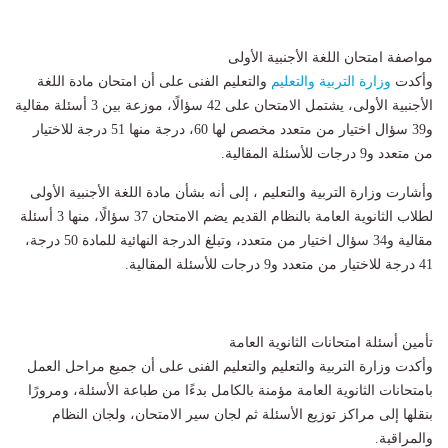
مواصفة امتحان اللغة الأجنبية الأولى
وأكدت
وزارة التربية والتعليم
والتعليم الفنى على أن امتحان مادة اللغة
الأجنبية الأولى، يشتمل الامتحان على 42 سؤالًا، موزعة بين 3 أسئلة مقالية
و39 سؤال اختيار من متعدد مخصص لها 60، درجة منها 51 درجة للاختيار
من متعدد و9 درجات للأسئلة المقالية.
وأشارت وزارة التربية والتعليم ، إلى أنه بشأن مادة اللغة الأجنبية الأولى
لطلاب الثانوية العامة بالنظام القديم يضم الامتحان 37 سؤالًا، منها 3 أسئلة
مقالية و34 سؤال اختيار من متعدد، وتبلغ الدرجة النهائية للمادة 50 درجة،
41 درجة للاختيار من متعدد و9 درجات للأسئلة المقالية.
تأمين أسئلة امتحانات الثانوية العامة
وأكدت وزارة التربية والتعليم والتعليم الفنى على أن جميع مراحل العمل
بامتحانات الثانوية العامة مؤمنة بالكامل بدءًا من طباعة الأسئلة، ومرورًا
بنقلها إلى مراكز توزيع الأسئلة ثم لجان سير الامتحان، ولجان النظام
والمراقبة.