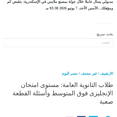
مدبولي يسأل عاملا خلال جولة بمصنع ملابس في الإسكندرية: بتقبض كم
ومؤهلك...الأمس الأحد، 7 يونيو 2026 03:38 مـ
بحث سريع:
الارشيف
/
غير مصنف
/
مصر اليوم
طلاب الثانوية العامة: مستوى امتحان
الإنجليزى فوق المتوسط وأسئلة القطعة
صعبة