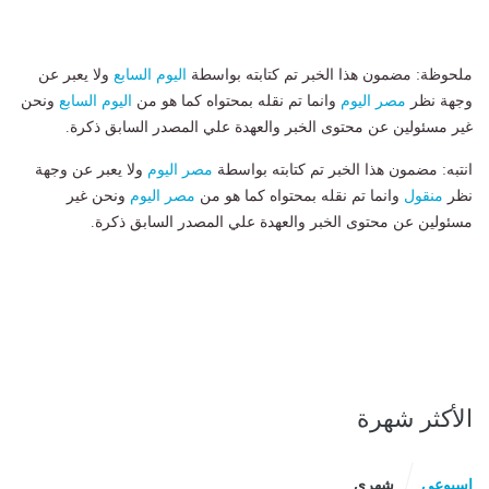
ملحوظة: مضمون هذا الخبر تم كتابته بواسطة
اليوم السابع
ولا يعبر عن
وجهة نظر
مصر اليوم
وانما تم نقله بمحتواه كما هو من
اليوم السابع
ونحن
غير مسئولين عن محتوى الخبر والعهدة علي المصدر السابق ذكرة.
انتبه: مضمون هذا الخبر تم كتابته بواسطة
مصر اليوم
ولا يعبر عن وجهة
نظر
منقول
وانما تم نقله بمحتواه كما هو من
مصر اليوم
ونحن غير
مسئولين عن محتوى الخبر والعهدة علي المصدر السابق ذكرة.
الأكثر شهرة
اسبوعى
شهرى