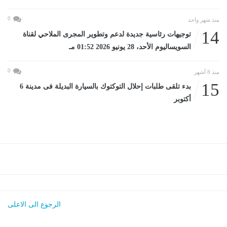
0
منذ شهر واحد
14
توجيهات رئاسية جديدة لدعم وتطوير المجرى الملاحي لقناة
السويساليوم الأحد، 28 يونيو 2026 01:52 مـ
0
منذ 8 أشهر
15
بدء تلقى طلبات إحلال التوكتوك بالسيارة البديلة فى مدينة 6
أكتوبر
الرجوع الى الاعلى