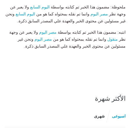
ملحوظة: مضمون هذا الخبر تم كتابته بواسطة
اليوم السابع
ولا يعبر عن
وجهة نظر
مصر اليوم
وانما تم نقله بمحتواه كما هو من
اليوم السابع
ونحن
غير مسئولين عن محتوى الخبر والعهدة علي المصدر السابق ذكرة.
انتبه: مضمون هذا الخبر تم كتابته بواسطة
مصر اليوم
ولا يعبر عن وجهة
نظر
منقول
وانما تم نقله بمحتواه كما هو من
مصر اليوم
ونحن غير
مسئولين عن محتوى الخبر والعهدة علي المصدر السابق ذكرة.
الأكثر شهرة
اسبوعى
شهرى