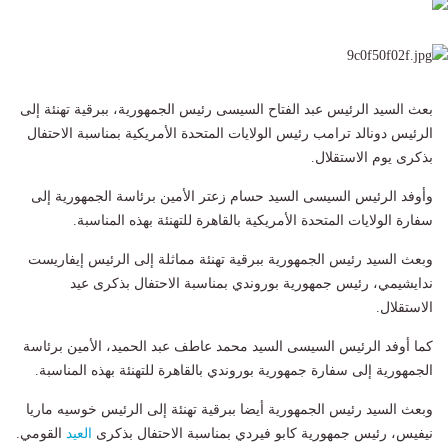
بعث السيد الرئيس عبد الفتاح السيسى رئيس الجمهورية، ببرقية تهنئة إلى
الرئيس دونالد ترامب رئيس الولايات المتحدة الأمريكية بمناسبة الاحتفال
بذكرى يوم الاستقلال.
وأوفد الرئيس السيسى السيد حسام زعتر الأمين برئاسة الجمهورية إلى
سفارة الولايات المتحدة الأمريكية بالقاهرة للتهنئة بهذه المناسبة.
وبعث السيد رئيس الجمهورية ببرقية تهنئة مماثلة إلى الرئيس إيفاريست
ندايشيمي، رئيس جمهورية بوروندي بمناسبة الاحتفال بذكرى عيد
الاستقلال.
كما أوفد الرئيس السيسى السيد محمد عاطف عبد الحميد، الأمين برئاسة
الجمهورية إلى سفارة جمهورية بوروندي بالقاهرة للتهنئة بهذه المناسبة.
وبعث السيد رئيس الجمهورية أيضا ببرقية تهنئة إلى الرئيس خوسيه ماريا
نيفيس، رئيس جمهورية كابو فيردي بمناسبة الاحتفال بذكرى
العيد
القومي.