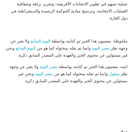
عملية تسهم في تطوير الانتخابات الأفريقية، وتعزيز نزاهة وشفافية
العمليات الانتخابية، وترسيخ مبادئ الحوكمة الرشيدة والديمقراطية في
دول القارة.
ملحوظة: مضمون هذا الخبر تم كتابته بواسطة
اليوم السابع
ولا يعبر عن
وجهة نظر
مصر اليوم
وانما تم نقله بمحتواه كما هو من
اليوم السابع
ونحن
غير مسئولين عن محتوى الخبر والعهدة علي المصدر السابق ذكرة.
انتبه: مضمون هذا الخبر تم كتابته بواسطة
مصر اليوم
ولا يعبر عن وجهة
نظر
منقول
وانما تم نقله بمحتواه كما هو من
مصر اليوم
ونحن غير
مسئولين عن محتوى الخبر والعهدة علي المصدر السابق ذكرة.