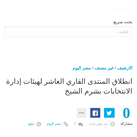
بحث سريع:
الارشيف
/
غير مصنف
/
مصر اليوم
انطلاق المنتدى القاري العاشر لهيئات إدارة
الانتخابات بشرم الشيخ
0
مشاركة
منذ شهر واحد
0
مصر اليوم
تبليغ