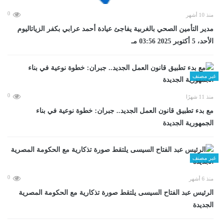
0
منذ 10 أشهر
مدير التأمين الصحي بالغربية يفاجئ عيادة أحمد عرابي بكفر الزياتاليوم
الأحد، 5 أكتوبر 2025 03:56 مـ
غير مصنف
0
منذ 11 شهرًا
مع بدء تطبيق قانون العمل الجديد.. جبران: خطوة نوعية في بناء
الجمهورية الجديدة
غير مصنف
0
منذ 6 أشهر
الرئيس عبد الفتاح السيسى يلتقط صورة تذكارية مع الحكومة المصرية
الجديدة