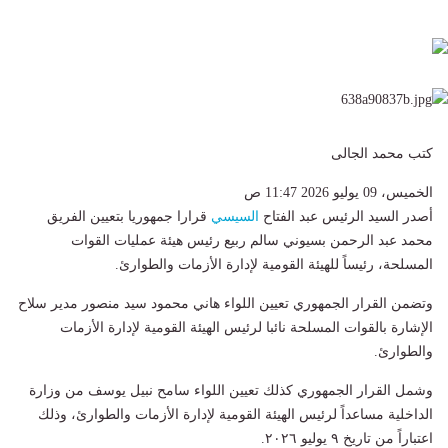
كتب محمد الجالى
الخميس، 09 يوليو 2026 11:47 ص
أصدر السيد الرئيس عبد الفتاح
السيسي
قرارا جمهوريا بتعيين الفريق
محمد عبد الرحمن بسيوني سالم ربيع رئيس هيئة عمليات القوات
المسلحة، رئيساً للهيئة القومية لإدارة الأزمات والطوارئ.
وتضمن القرار الجمهوري تعيين اللواء هاني محمود سيد منصور مدير سلاح
الإشارة بالقوات المسلحة نائبا لرئيس الهيئة القومية لإدارة الأزمات
والطوارئ.
وشمل القرار الجمهوري كذلك تعيين اللواء سامح نبيل يوسف من وزارة
الداخلية مساعداً لرئيس الهيئة القومية لإدارة الأزمات والطوارئ، وذلك
اعتباراً من تاريخ ٩ يوليو ٢٠٢٦.