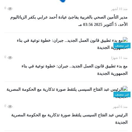
0
منذ 10 أشهر
مدير التأمين الصحي بالغربية يفاجئ عيادة أحمد عرابي بكفر الزياتاليوم
الأحد، 5 أكتوبر 2025 03:56 مـ
غير مصنف
0
منذ 11 شهرًا
مع بدء تطبيق قانون العمل الجديد.. جبران: خطوة نوعية في بناء
الجمهورية الجديدة
غير مصنف
0
منذ 6 أشهر
الرئيس عبد الفتاح السيسى يلتقط صورة تذكارية مع الحكومة المصرية
الجديدة