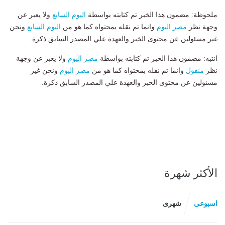
ملحوظة: مضمون هذا الخبر تم كتابته بواسطة
اليوم السابع
ولا يعبر عن
وجهة نظر
مصر اليوم
وانما تم نقله بمحتواه كما هو من
اليوم السابع
ونحن
غير مسئولين عن محتوى الخبر والعهدة علي المصدر السابق ذكرة.
انتبه: مضمون هذا الخبر تم كتابته بواسطة
مصر اليوم
ولا يعبر عن وجهة
نظر
منقول
وانما تم نقله بمحتواه كما هو من
مصر اليوم
ونحن غير
مسئولين عن محتوى الخبر والعهدة علي المصدر السابق ذكرة.
الأكثر شهرة
اسبوعى
شهرى