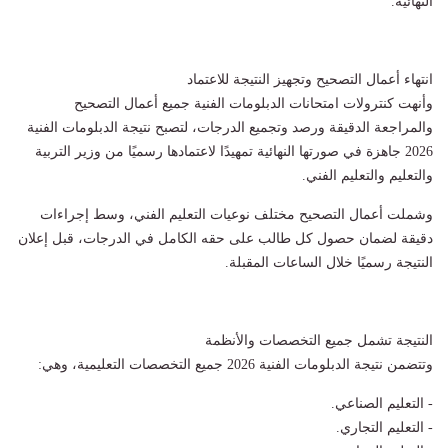
النهائية.
انتهاء أعمال التصحيح وتجهيز النتيجة للاعتماد
وأنهت كنترولات امتحانات الدبلومات الفنية جميع أعمال التصحيح
والمراجعة الدقيقة ورصد وتجميع الدرجات، لتصبح نتيجة الدبلومات الفنية
2026 جاهزة في صورتها النهائية تمهيدًا لاعتمادها رسميًا من وزير التربية
والتعليم والتعليم الفني.
وشملت أعمال التصحيح مختلف نوعيات التعليم الفني، وسط إجراءات
دقيقة لضمان حصول كل طالب على حقه الكامل في الدرجات، قبل إعلان
النتيجة رسميًا خلال الساعات المقبلة.
النتيجة تشمل جميع التخصصات والأنظمة
وتتضمن نتيجة الدبلومات الفنية 2026 جميع التخصصات التعليمية، وهي:
- التعليم الصناعي.
- التعليم التجاري.