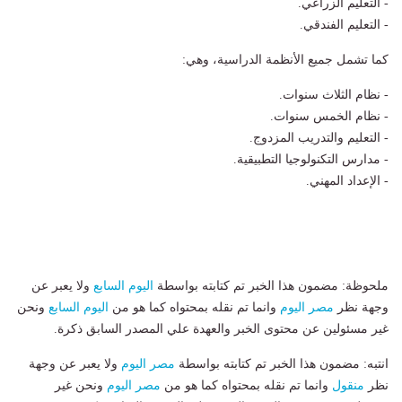
- التعليم الزراعي.
- التعليم الفندقي.
كما تشمل جميع الأنظمة الدراسية، وهي:
- نظام الثلاث سنوات.
- نظام الخمس سنوات.
- التعليم والتدريب المزدوج.
- مدارس التكنولوجيا التطبيقية.
- الإعداد المهني.
ملحوظة: مضمون هذا الخبر تم كتابته بواسطة
اليوم السابع
ولا يعبر عن
وجهة نظر
مصر اليوم
وانما تم نقله بمحتواه كما هو من
اليوم السابع
ونحن
غير مسئولين عن محتوى الخبر والعهدة علي المصدر السابق ذكرة.
انتبه: مضمون هذا الخبر تم كتابته بواسطة
مصر اليوم
ولا يعبر عن وجهة
نظر
منقول
وانما تم نقله بمحتواه كما هو من
مصر اليوم
ونحن غير