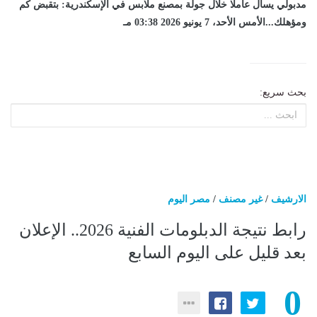
مدبولي يسأل عاملا خلال جولة بمصنع ملابس في الإسكندرية: بتقبض كم
ومؤهلك...الأمس الأحد، 7 يونيو 2026 03:38 مـ
بحث سريع:
الارشيف
/
غير مصنف
/
مصر اليوم
رابط نتيجة الدبلومات الفنية 2026.. الإعلان
بعد قليل على اليوم السابع
0