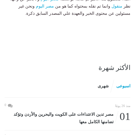
نظر
منقول
وانما تم نقله بمحتواه كما هو من
مصر اليوم
ونحن غير
مسئولين عن محتوى الخبر والعهدة علي المصدر السابق ذكرة.
الأكثر شهرة
اسبوعى
شهرى
0
منذ 26 يومًا
01
مصر تدين الاعتداءات على الكويت والبحرين والأردن وتؤكد
تضامنها الكامل معها