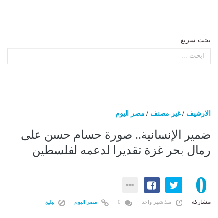
بحث سريع:
الارشيف
/
غير مصنف
/
مصر اليوم
ضمير الإنسانية.. صورة حسام حسن على
رمال بحر غزة تقديرا لدعمه لفلسطين
0
مشاركة
منذ شهر واحد
0
مصر اليوم
تبليغ