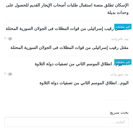
الإسكان تطلق منصة استقبال طلبات أصحاب الإيجار القديم للحصول على
وحدات بديلة
غير مصنف
0
منذ عام واحد
مقتل رقيب إسرائيلى من قوات المظلات فى الجولان السورية المحتلة
غير مصنف
0
منذ شهر واحد
اليوم.. انطلاق الموسم الثاني من تصفيات دولة التلاوة
بحث سريع: