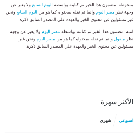
ملحوظة: مضمون هذا الخبر تم كتابته بواسطة
اليوم السابع
ولا يعبر عن
وجهة نظر
مصر اليوم
وانما تم نقله بمحتواه كما هو من
اليوم السابع
ونحن
غير مسئولين عن محتوى الخبر والعهدة علي المصدر السابق ذكرة.
انتبه: مضمون هذا الخبر تم كتابته بواسطة
مصر اليوم
ولا يعبر عن وجهة
نظر
منقول
وانما تم نقله بمحتواه كما هو من
مصر اليوم
ونحن غير
مسئولين عن محتوى الخبر والعهدة علي المصدر السابق ذكرة.
الأكثر شهرة
اسبوعى
شهرى