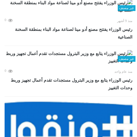
غير مصنف
0
منذ 9 أشهر
رئيس الوزراء يفتتح مصنع أدو مينا لصناعة مواد البناء بمنطقة السخنة
الصناعية
غير مصنف
0
منذ عام واحد
رئيس الوزراء يتابع مع وزير البترول مستجدات تقدم أعمال تجهيز وربط
وحدات التغييز