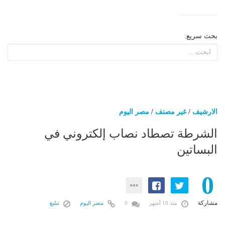
بحث سريع:
الارشيف
/
غير مصنف
/
مصر اليوم
الشرطة تصطاد نصاب إلكتروني في
البساتين
0
مشاركة
منذ 10 أشهر
0
مصر اليوم
تبليغ