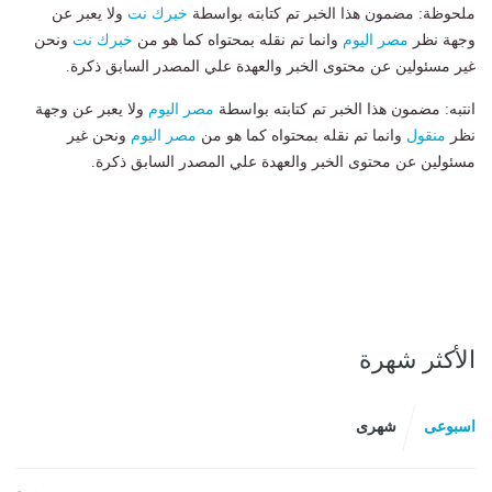
ملحوظة: مضمون هذا الخبر تم كتابته بواسطة
خبرك نت
ولا يعبر عن
وجهة نظر
مصر اليوم
وانما تم نقله بمحتواه كما هو من
خبرك نت
ونحن
غير مسئولين عن محتوى الخبر والعهدة علي المصدر السابق ذكرة.
انتبه: مضمون هذا الخبر تم كتابته بواسطة
مصر اليوم
ولا يعبر عن وجهة
نظر
منقول
وانما تم نقله بمحتواه كما هو من
مصر اليوم
ونحن غير
مسئولين عن محتوى الخبر والعهدة علي المصدر السابق ذكرة.
الأكثر شهرة
اسبوعى
شهرى