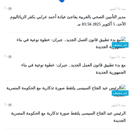
0
منذ 10 أشهر
مدير التأمين الصحي بالغربية يفاجئ عيادة أحمد عرابي بكفر الزياتاليوم
الأحد، 5 أكتوبر 2025 03:56 مـ
غير مصنف
0
منذ 11 شهرًا
مع بدء تطبيق قانون العمل الجديد.. جبران: خطوة نوعية في بناء
الجمهورية الجديدة
غير مصنف
0
منذ 6 أشهر
الرئيس عبد الفتاح السيسى يلتقط صورة تذكارية مع الحكومة المصرية
الجديدة