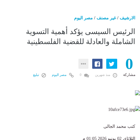
الارشيف
/
غير مصنف
/
مصر اليوم
الرئيس السيسى يؤكد أهمية التسوية
الشاملة والعادلة للقضية الفلسطينية
0
مشاركة
منذ شهرين
0
مصر اليوم
تبليغ
كتب محمد الجالى
الثلاثاء، 02 يونيو 2026 01:05 م