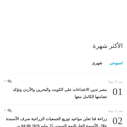
الأكثر شهرة
اسبوعى
شهرى
0
منذ 22 يومًا
01
مصر تدين الاعتداءات على الكويت والبحرين والأردن وتؤكد
تضامنها الكامل معها
0
منذ 12 يومًا
02
زراعة قنا تعلن مواعيد توزيع الجمعيات الزراعية صرف الأسمدة
خلال الأسبوع الجارياليوم السبت، 25 يوليو 2026 04:00 مـ