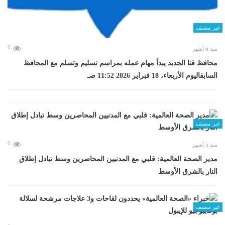
غير مصنف
0
منذ 6 أشهر
محافظ قنا الجديد يبدأ مهام عمله بمراسم تسليم وتسلم مع المحافظ
السابقاليوم الأربعاء، 18 فبراير 2026 11:52 صـ
غير مصنف
0
منذ 5 أشهر
مدير الصحة العالمية: قلبي مع المدنيين المحاصرين وسط تبادل إطلاق
النار بالشرق الأوسط
غير مصنف