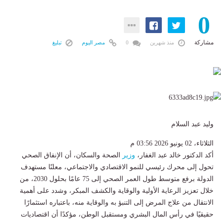
0
مشاركة
منذ شهرين
0
مصر اليوم
تبليغ
وليد عبد السلام
الثلاثاء، 02 يونيو 2026 03:56 م
وزير
الصحة والسكان، أن الإنفاق الصحي
تحول إلى محرك رئيسي للنمو الاقتصادي والاجتماعي، معلنًا مستهدف
الدولة برفع متوسط طول العمر الصحي إلى 75 عامًا بحلول 2030، من
خلال تعزيز الرعاية الأولية والوقاية والكشف المبكر، وشدد على أهمية
الانتقال من علاج المرض إلى التنبؤ به والوقاية منه، باعتباره استثمارًا
حقيقيًا في رأس المال البشري ومستقبل الوطن، مؤكدًا أن اقتصاديات