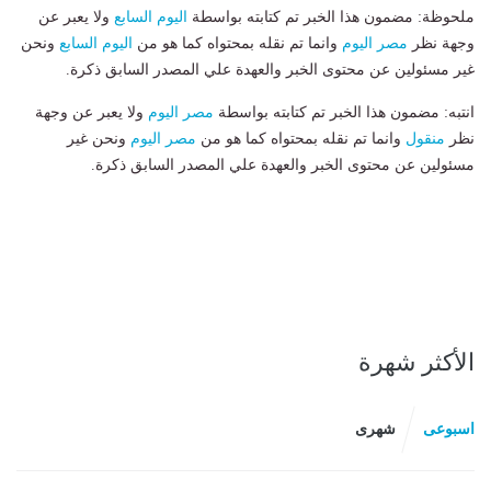
ملحوظة: مضمون هذا الخبر تم كتابته بواسطة
اليوم السابع
ولا يعبر عن
وجهة نظر
مصر اليوم
وانما تم نقله بمحتواه كما هو من
اليوم السابع
ونحن
غير مسئولين عن محتوى الخبر والعهدة علي المصدر السابق ذكرة.
انتبه: مضمون هذا الخبر تم كتابته بواسطة
مصر اليوم
ولا يعبر عن وجهة
نظر
منقول
وانما تم نقله بمحتواه كما هو من
مصر اليوم
ونحن غير
مسئولين عن محتوى الخبر والعهدة علي المصدر السابق ذكرة.
الأكثر شهرة
اسبوعى
شهرى