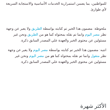
للمواطنين، بما يضمن استمرارية الخدمات الأساسية والاستجابة السريعة
لأي طوارئ.
ملحوظة: مضمون هذا الخبر تم كتابته بواسطة
الطريق
ولا يعبر عن وجهة
نظر
مصر اليوم
وانما تم نقله بمحتواه كما هو من
الطريق
ونحن غير
مسئولين عن محتوى الخبر والعهدة علي المصدر السابق ذكرة.
انتبه: مضمون هذا الخبر تم كتابته بواسطة
مصر اليوم
ولا يعبر عن وجهة
نظر
منقول
وانما تم نقله بمحتواه كما هو من
مصر اليوم
ونحن غير
مسئولين عن محتوى الخبر والعهدة علي المصدر السابق ذكرة.
الأكثر شهرة