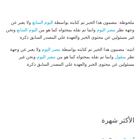
ملحوظة: مضمون هذا الخبر تم كتابته بواسطة
اليوم السابع
ولا يعبر عن
وجهة نظر
مصر اليوم
وانما تم نقله بمحتواه كما هو من
اليوم السابع
ونحن
غير مسئولين عن محتوى الخبر والعهدة علي المصدر السابق ذكرة.
انتبه: مضمون هذا الخبر تم كتابته بواسطة
مصر اليوم
ولا يعبر عن وجهة
نظر
منقول
وانما تم نقله بمحتواه كما هو من
مصر اليوم
ونحن غير
مسئولين عن محتوى الخبر والعهدة علي المصدر السابق ذكرة.
الأكثر شهرة