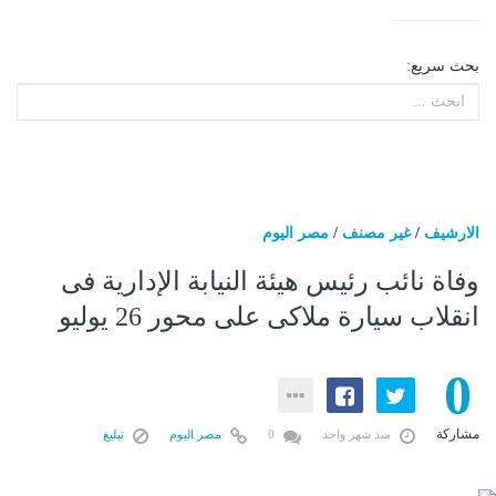
بحث سريع:
الارشيف
/
غير مصنف
/
مصر اليوم
وفاة نائب رئيس هيئة النيابة الإدارية فى
انقلاب سيارة ملاكى على محور 26 يوليو
0
مشاركة
منذ شهر واحد
0
مصر اليوم
تبليغ