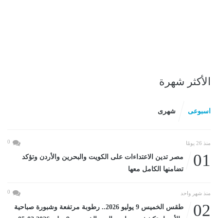
الأكثر شهرة
اسبوعى
شهرى
0
منذ 26 يومًا
01
مصر تدين الاعتداءات على الكويت والبحرين والأردن وتؤكد
تضامنها الكامل معها
0
منذ شهر واحد
02
طقس الخميس 9 يوليو 2026.. رطوبة مرتفعة وشبورة صباحية