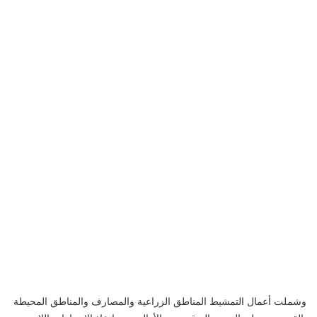
وشملت أعمال التمشيط المناطق الزراعية والمصارف والمناطق المحيطة