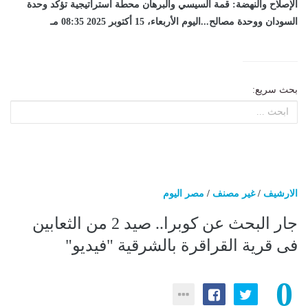
الإصلاح والنهضة: قمة السيسي والبرهان محطة استراتيجية تؤكد وحدة
السودان ووحدة مصالح...اليوم الأربعاء، 15 أكتوبر 2025 08:35 مـ
بحث سريع:
الارشيف
/
غير مصنف
/
مصر اليوم
جار البحث عن كوبرا.. صيد 2 من الثعابين
فى قرية القراقرة بالشرقية "فيديو"
0