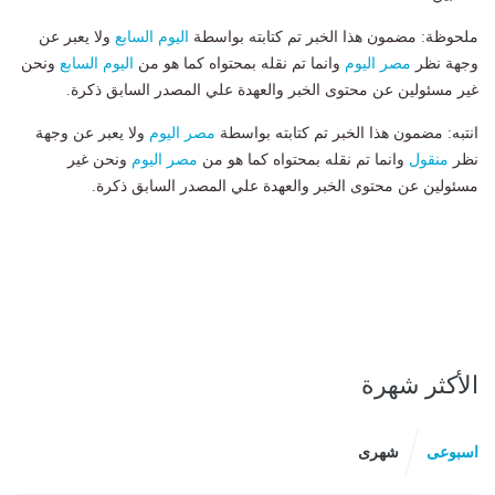
ملحوظة: مضمون هذا الخبر تم كتابته بواسطة
اليوم السابع
ولا يعبر عن
وجهة نظر
مصر اليوم
وانما تم نقله بمحتواه كما هو من
اليوم السابع
ونحن
غير مسئولين عن محتوى الخبر والعهدة علي المصدر السابق ذكرة.
انتبه: مضمون هذا الخبر تم كتابته بواسطة
مصر اليوم
ولا يعبر عن وجهة
نظر
منقول
وانما تم نقله بمحتواه كما هو من
مصر اليوم
ونحن غير
مسئولين عن محتوى الخبر والعهدة علي المصدر السابق ذكرة.
الأكثر شهرة
اسبوعى
شهرى