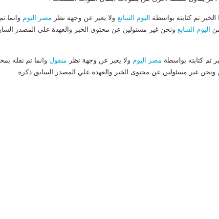
لخبر تم كتابته بواسطة
اليوم السابع
ولا يعبر عن وجهة نظر
مصر اليوم
وانما تم
من
اليوم السابع
ونحن غير مسئولين عن محتوى الخبر والعهدة علي المصدر الساب
بر تم كتابته بواسطة
مصر اليوم
ولا يعبر عن وجهة نظر
منقول
وانما تم نقله بمحت
ونحن غير مسئولين عن محتوى الخبر والعهدة علي المصدر السابق ذكرة.