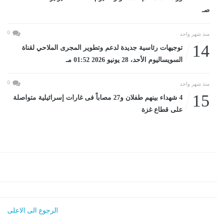
صـ
0
منذ شهر واحد
14
توجيهات رئاسية جديدة لدعم وتطوير المجرى الملاحي لقناة
السويساليوم الأحد، 28 يونيو 2026 01:52 مـ
0
منذ شهر واحد
15
4 شهداء بينهم طفلان و27 مصاباً فى غارات إسرائيلية متواصلة
على قطاع غزة
الرجوع الى الاعلى