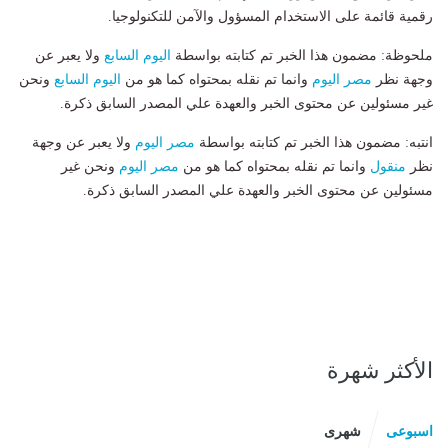
رقمية قائمة على الاستخدام المسؤول والآمن للتكنولوجيا.
ملحوظة: مضمون هذا الخبر تم كتابته بواسطة
اليوم السابع
ولا يعبر عن
وجهة نظر
مصر اليوم
وانما تم نقله بمحتواه كما هو من
اليوم السابع
ونحن
غير مسئولين عن محتوى الخبر والعهدة علي المصدر السابق ذكرة.
انتبه: مضمون هذا الخبر تم كتابته بواسطة
مصر اليوم
ولا يعبر عن وجهة
نظر
منقول
وانما تم نقله بمحتواه كما هو من
مصر اليوم
ونحن غير
مسئولين عن محتوى الخبر والعهدة علي المصدر السابق ذكرة.
الأكثر شهرة
اسبوعى
شهرى