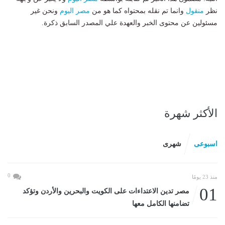
نظر
منقول
وانما تم نقله بمحتواه كما هو من
مصر اليوم
ونحن غير
مسئولين عن محتوى الخبر والعهدة علي المصدر السابق ذكرة.
الأكثر شهرة
اسبوعى
شهرى
0
منذ 23 يومًا
01
مصر تدين الاعتداءات على الكويت والبحرين والأردن وتؤكد
تضامنها الكامل معها