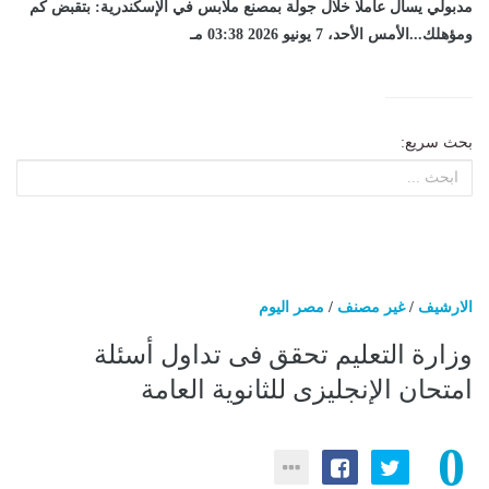
مدبولي يسأل عاملا خلال جولة بمصنع ملابس في الإسكندرية: بتقبض كم
ومؤهلك...الأمس الأحد، 7 يونيو 2026 03:38 مـ
بحث سريع:
الارشيف
/
غير مصنف
/
مصر اليوم
وزارة التعليم تحقق فى تداول أسئلة
امتحان الإنجليزى للثانوية العامة
0