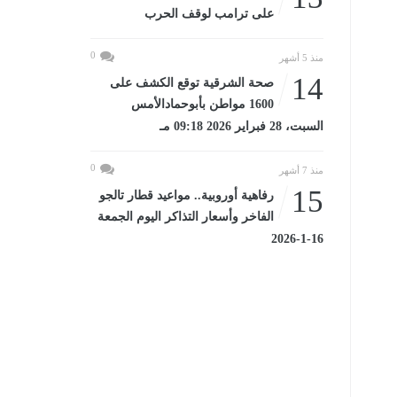
على ترامب لوقف الحرب
0
منذ 5 أشهر
14
صحة الشرقية توقع الكشف على
1600 مواطن بأبوحمادالأمس
السبت، 28 فبراير 2026 09:18 مـ
0
منذ 7 أشهر
15
رفاهية أوروبية.. مواعيد قطار تالجو
الفاخر وأسعار التذاكر اليوم الجمعة
16-1-2026