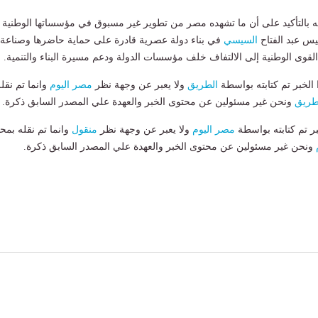
 بالتأكيد على أن ما تشهده مصر من تطوير غير مسبوق في مؤسساتها الوطنية
يس عبد الفتاح
السيسي
في بناء دولة عصرية قادرة على حماية حاضرها وصناعة
 القوى الوطنية إلى الالتفاف خلف مؤسسات الدولة ودعم مسيرة البناء والتنمية.
لخبر تم كتابته بواسطة
الطريق
ولا يعبر عن وجهة نظر
مصر اليوم
وانما تم نقل
طريق
ونحن غير مسئولين عن محتوى الخبر والعهدة علي المصدر السابق ذكرة.
بر تم كتابته بواسطة
مصر اليوم
ولا يعبر عن وجهة نظر
منقول
وانما تم نقله بمحت
ونحن غير مسئولين عن محتوى الخبر والعهدة علي المصدر السابق ذكرة.