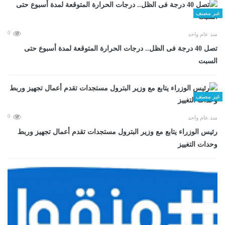
غير مصنف
0
منذ عام واحد
تصل 40 درجة فى الظل.. درجات الحرارة المتوقعة لمدة أسبوع حتى
السبت
غير مصنف
0
منذ عام واحد
رئيس الوزراء يتابع مع وزير البترول مستجدات تقدم أعمال تجهيز وربط
وحدات التغييز