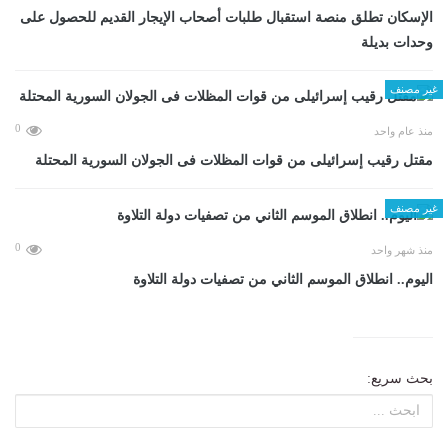
الإسكان تطلق منصة استقبال طلبات أصحاب الإيجار القديم للحصول على
وحدات بديلة
غير مصنف
0
منذ عام واحد
مقتل رقيب إسرائيلى من قوات المظلات فى الجولان السورية المحتلة
غير مصنف
0
منذ شهر واحد
اليوم.. انطلاق الموسم الثاني من تصفيات دولة التلاوة
بحث سريع: