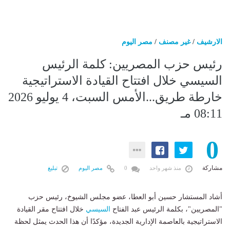
الارشيف
/
غير مصنف
/
مصر اليوم
رئيس حزب المصريين: كلمة الرئيس
السيسي خلال افتتاح القيادة الاستراتيجية
خارطة طريق...الأمس السبت، 4 يوليو 2026
08:11 مـ
0
مشاركة
منذ شهر واحد
0
مصر اليوم
تبليغ
أشاد المستشار حسين أبو العطا، عضو مجلس الشيوخ، رئيس حزب
"المصريين"، بكلمة الرئيس عبد الفتاح
السيسي
خلال افتتاح مقر القيادة
الاستراتيجية بالعاصمة الإدارية الجديدة، مؤكدًا أن هذا الحدث يمثل لحظة