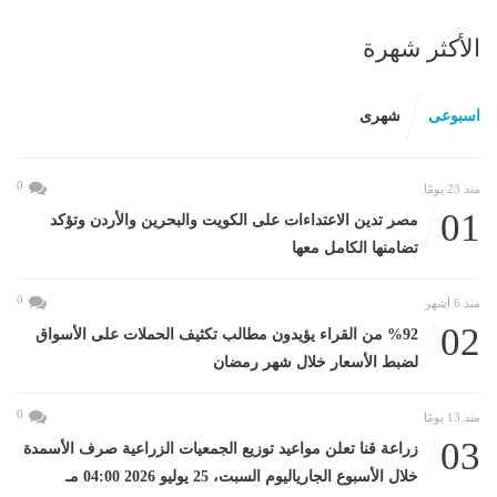
الأكثر شهرة
اسبوعى
شهرى
0
منذ 23 يومًا
01
مصر تدين الاعتداءات على الكويت والبحرين والأردن وتؤكد
تضامنها الكامل معها
0
منذ 6 أشهر
02
%92 من القراء يؤيدون مطالب تكثيف الحملات على الأسواق
لضبط الأسعار خلال شهر رمضان
0
منذ 13 يومًا
03
زراعة قنا تعلن مواعيد توزيع الجمعيات الزراعية صرف الأسمدة
خلال الأسبوع الجارياليوم السبت، 25 يوليو 2026 04:00 مـ