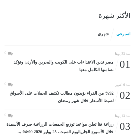
الأكثر شهرة
اسبوعى
شهرى
0
منذ 23 يومًا
01
مصر تدين الاعتداءات على الكويت والبحرين والأردن وتؤكد
تضامنها الكامل معها
0
منذ 6 أشهر
02
%92 من القراء يؤيدون مطالب تكثيف الحملات على الأسواق
لضبط الأسعار خلال شهر رمضان
0
منذ 13 يومًا
03
زراعة قنا تعلن مواعيد توزيع الجمعيات الزراعية صرف الأسمدة
خلال الأسبوع الجارياليوم السبت، 25 يوليو 2026 04:00 مـ