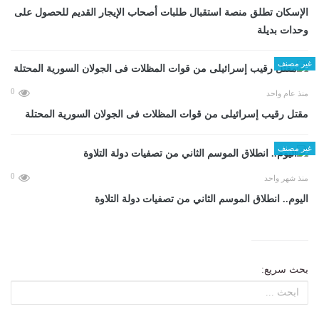
الإسكان تطلق منصة استقبال طلبات أصحاب الإيجار القديم للحصول على
وحدات بديلة
غير مصنف
0
منذ عام واحد
مقتل رقيب إسرائيلى من قوات المظلات فى الجولان السورية المحتلة
غير مصنف
0
منذ شهر واحد
اليوم.. انطلاق الموسم الثاني من تصفيات دولة التلاوة
بحث سريع: