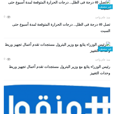
غير مصنف
0
منذ عام واحد
تصل 40 درجة فى الظل.. درجات الحرارة المتوقعة لمدة أسبوع حتى
السبت
غير مصنف
0
منذ عام واحد
رئيس الوزراء يتابع مع وزير البترول مستجدات تقدم أعمال تجهيز وربط
وحدات التغييز