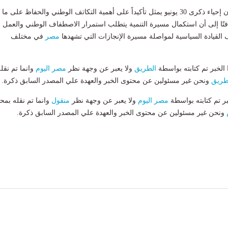
وأشار الجوهري إلى أن إحياء ذكرى 30 يونيو يمثل تأكيداً على أهمية التكاتف الوطني والحفاظ على ما
تًا إلى أن استكمال مسيرة التنمية يتطلب استمرار الاصطفاف الوطني والعمل
القيادة السياسية لمواصلة مسيرة الإنجازات التي تشهدها
مصر
في مختلف
لخبر تم كتابته بواسطة
الطريق
ولا يعبر عن وجهة نظر
مصر اليوم
وانما تم نقل
طريق
ونحن غير مسئولين عن محتوى الخبر والعهدة علي المصدر السابق ذكرة.
بر تم كتابته بواسطة
مصر اليوم
ولا يعبر عن وجهة نظر
منقول
وانما تم نقله بمحت
ونحن غير مسئولين عن محتوى الخبر والعهدة علي المصدر السابق ذكرة.