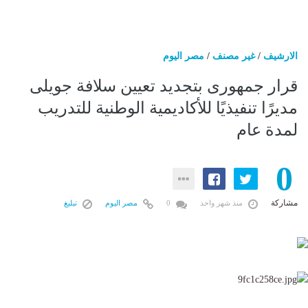
الارشيف
/
غير مصنف
/
مصر اليوم
قرار جمهورى بتجديد تعيين سلافة جويلى
مديرًا تنفيذيًا للأكاديمية الوطنية للتدريب
لمدة عام
0
مشاركة
منذ شهر واحد
0
مصر اليوم
تبليغ