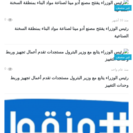
غير مصنف
0
منذ 10 أشهر
رئيس الوزراء يفتتح مصنع أدو مينا لصناعة مواد البناء بمنطقة السخنة
الصناعية
غير مصنف
0
منذ عام واحد
رئيس الوزراء يتابع مع وزير البترول مستجدات تقدم أعمال تجهيز وربط
وحدات التغييز