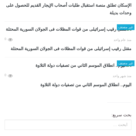
الإسكان تطلق منصة استقبال طلبات أصحاب الإيجار القديم للحصول على
وحدات بديلة
غير مصنف
0
منذ عام واحد
مقتل رقيب إسرائيلى من قوات المظلات فى الجولان السورية المحتلة
غير مصنف
0
منذ شهر واحد
اليوم.. انطلاق الموسم الثاني من تصفيات دولة التلاوة
بحث سريع: