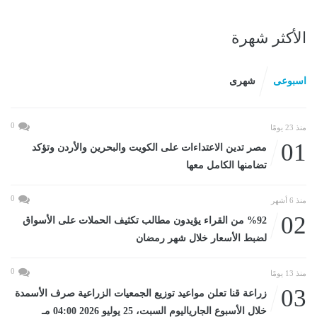
الأكثر شهرة
اسبوعى
شهرى
0
منذ 23 يومًا
01
مصر تدين الاعتداءات على الكويت والبحرين والأردن وتؤكد
تضامنها الكامل معها
0
منذ 6 أشهر
02
%92 من القراء يؤيدون مطالب تكثيف الحملات على الأسواق
لضبط الأسعار خلال شهر رمضان
0
منذ 13 يومًا
03
زراعة قنا تعلن مواعيد توزيع الجمعيات الزراعية صرف الأسمدة
خلال الأسبوع الجارياليوم السبت، 25 يوليو 2026 04:00 مـ