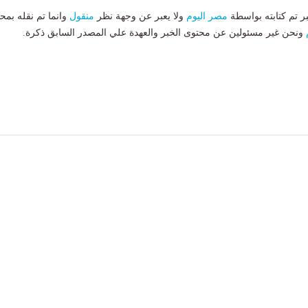
بر تم كتابته بواسطة
مصر اليوم
ولا يعبر عن وجهة نظر
منقول
وانما تم نقله بمحت
ونحن غير مسئولين عن محتوى الخبر والعهدة علي المصدر السابق ذكرة.