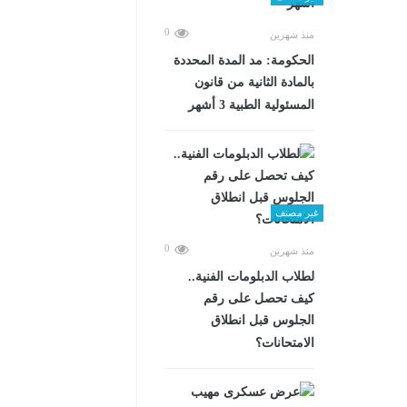
0
منذ شهرين
الحكومة: مد المدة المحددة
بالمادة الثانية من قانون
المسئولية الطبية 3 أشهر
غير مصنف
0
منذ شهرين
لطلاب الدبلومات الفنية..
كيف تحصل على رقم
الجلوس قبل انطلاق
الامتحانات؟