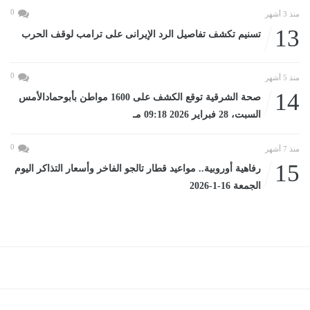
0
منذ 3 أشهر
13
تسنيم تكشف تفاصيل الرد الإيرانى على ترامب لوقف الحرب
0
منذ 5 أشهر
14
صحة الشرقية توقع الكشف على 1600 مواطن بأبوحمادالأمس
السبت، 28 فبراير 2026 09:18 مـ
0
منذ 7 أشهر
15
رفاهية أوروبية.. مواعيد قطار تالجو الفاخر وأسعار التذاكر اليوم
الجمعة 16-1-2026