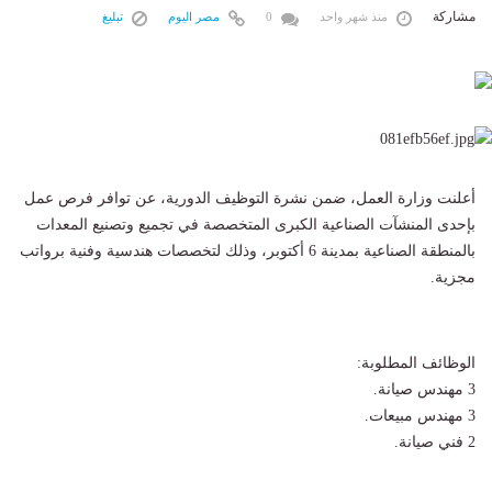
مشاركة
منذ شهر واحد
0
مصر اليوم
تبليغ
أعلنت وزارة العمل، ضمن نشرة التوظيف الدورية، عن توافر فرص عمل
بإحدى المنشآت الصناعية الكبرى المتخصصة في تجميع وتصنيع المعدات
بالمنطقة الصناعية بمدينة 6 أكتوبر، وذلك لتخصصات هندسية وفنية برواتب
مجزية.
الوظائف المطلوبة:
3 مهندس صيانة.
3 مهندس مبيعات.
2 فني صيانة.