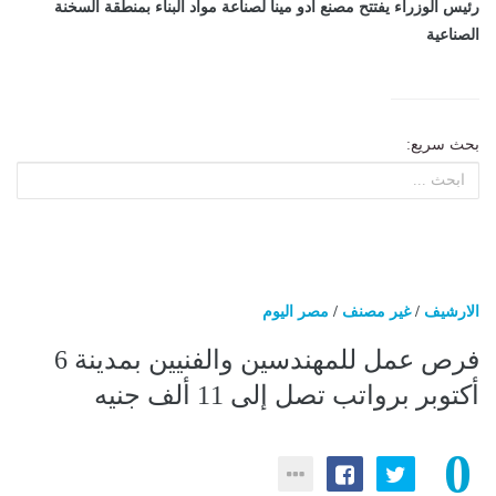
رئيس الوزراء يفتتح مصنع أدو مينا لصناعة مواد البناء بمنطقة السخنة
الصناعية
بحث سريع:
الارشيف
/
غير مصنف
/
مصر اليوم
فرص عمل للمهندسين والفنيين بمدينة 6
أكتوبر برواتب تصل إلى 11 ألف جنيه
0