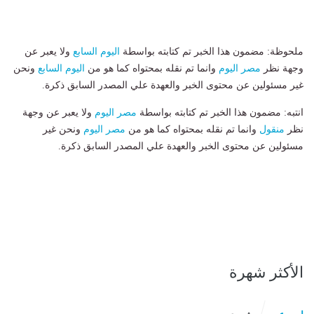
ملحوظة: مضمون هذا الخبر تم كتابته بواسطة
اليوم السابع
ولا يعبر عن
وجهة نظر
مصر اليوم
وانما تم نقله بمحتواه كما هو من
اليوم السابع
ونحن
غير مسئولين عن محتوى الخبر والعهدة علي المصدر السابق ذكرة.
انتبه: مضمون هذا الخبر تم كتابته بواسطة
مصر اليوم
ولا يعبر عن وجهة
نظر
منقول
وانما تم نقله بمحتواه كما هو من
مصر اليوم
ونحن غير
مسئولين عن محتوى الخبر والعهدة علي المصدر السابق ذكرة.
الأكثر شهرة