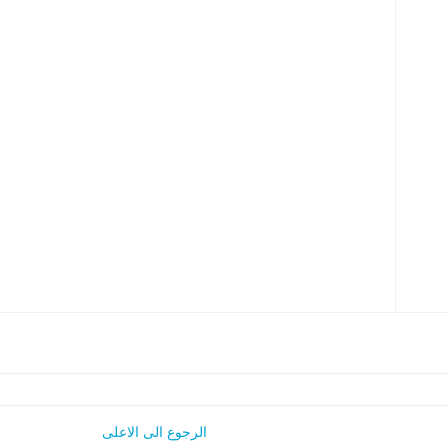
الرجوع الى الاعلى