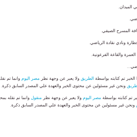
 الميدان.
ضي.
افة المسرح الصيفي.
طارة ونادي نقادة الرياضي.
عمرة والقاعة الفرعونية.
ضي...
لخبر تم كتابته بواسطة
الطريق
ولا يعبر عن وجهة نظر
مصر اليوم
وانما تم نقل
طريق
ونحن غير مسئولين عن محتوى الخبر والعهدة علي المصدر السابق ذكرة.
بر تم كتابته بواسطة
مصر اليوم
ولا يعبر عن وجهة نظر
منقول
وانما تم نقله بمحت
ونحن غير مسئولين عن محتوى الخبر والعهدة علي المصدر السابق ذكرة.