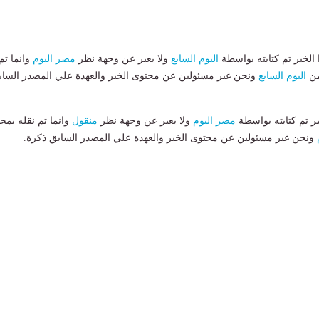
لخبر تم كتابته بواسطة
اليوم السابع
ولا يعبر عن وجهة نظر
مصر اليوم
وانما تم
من
اليوم السابع
ونحن غير مسئولين عن محتوى الخبر والعهدة علي المصدر الساب
بر تم كتابته بواسطة
مصر اليوم
ولا يعبر عن وجهة نظر
منقول
وانما تم نقله بمحت
ونحن غير مسئولين عن محتوى الخبر والعهدة علي المصدر السابق ذكرة.