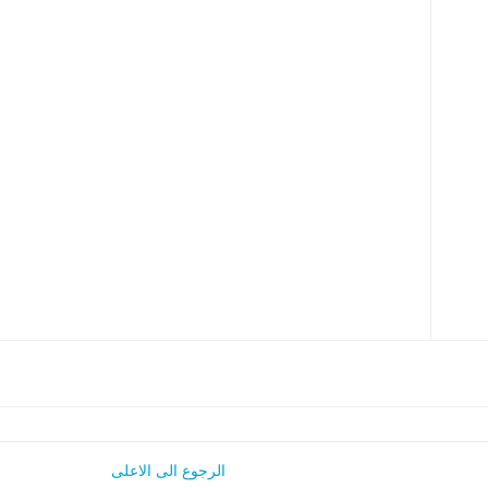
الرجوع الى الاعلى