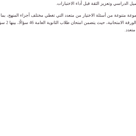
 الدراسي وتعزيز الثقة قبل أداء الاختبارات.
عة متنوعة من أسئلة الاختيار من متعدد التي تغطي مختلف أجزاء المنهج، بما
يتوافق مع مواصفات الورقة الامتحانية، حيث يتضمن امتحان