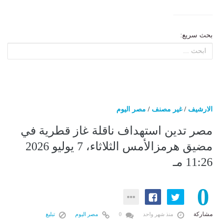
بحث سريع:
الارشيف
/
غير مصنف
/
مصر اليوم
مصر تدين استهداف ناقلة غاز قطرية في
مضيق هرمزالأمس الثلاثاء، 7 يوليو 2026
11:26 مـ
0
مشاركة
منذ شهر واحد
0
مصر اليوم
تبليغ