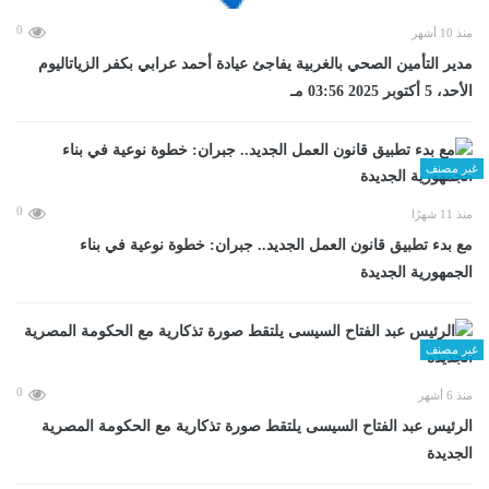
0
منذ 10 أشهر
مدير التأمين الصحي بالغربية يفاجئ عيادة أحمد عرابي بكفر الزياتاليوم
الأحد، 5 أكتوبر 2025 03:56 مـ
غير مصنف
0
منذ 11 شهرًا
مع بدء تطبيق قانون العمل الجديد.. جبران: خطوة نوعية في بناء
الجمهورية الجديدة
غير مصنف
0
منذ 6 أشهر
الرئيس عبد الفتاح السيسى يلتقط صورة تذكارية مع الحكومة المصرية
الجديدة