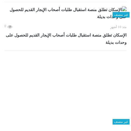
غير مصنف
0
منذ 10 أشهر
الإسكان تطلق منصة استقبال طلبات أصحاب الإيجار القديم للحصول على
وحدات بديلة
غير مصنف