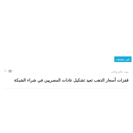
غير مصنف
0
منذ عام واحد
قفزات أسعار الذهب تعيد تشكيل عادات المصريين في شراء الشبكة