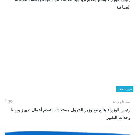
الصناعية
غير مصنف
0
منذ عام واحد
رئيس الوزراء يتابع مع وزير البترول مستجدات تقدم أعمال تجهيز وربط
وحدات التغييز