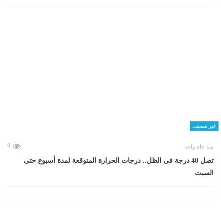
غير مصنف
0
منذ عام واحد
تصل 40 درجة فى الظل.. درجات الحرارة المتوقعة لمدة أسبوع حتى
السبت