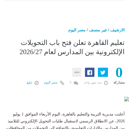
الارشيف
/
غير مصنف
/
مصر اليوم
تعليم القاهرة تعلن فتح باب التحويلات
الإلكترونية بين المدارس لعام 2026/27
0
مشاركة
منذ شهر واحد
0
مصر اليوم
تبليغ
​أعلنت مديرية التربية والتعليم بالقاهرة، اليوم الأربعاء الموافق 1 يوليو
2026، عن الانطلاق الرسمي لاستقبال طلبات التحويل الإلكتروني للتلاميذ
بين المدارس والإدارات التعليمية، بالإضافة إلى التحويلات من المحافظات