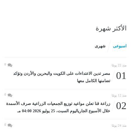
الأكثر شهرة
اسبوعى
شهرى
0
منذ 22 يومًا
01
مصر تدين الاعتداءات على الكويت والبحرين والأردن وتؤكد
تضامنها الكامل معها
0
منذ 12 يومًا
02
زراعة قنا تعلن مواعيد توزيع الجمعيات الزراعية صرف الأسمدة
خلال الأسبوع الجارياليوم السبت، 25 يوليو 2026 04:00 مـ
0
منذ 24 يومًا