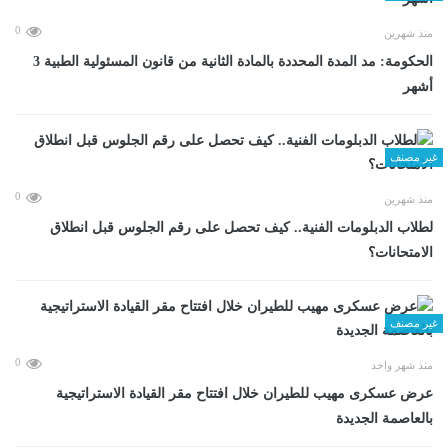
0
منذ شهرين
الحكومة: مد المدة المحددة بالمادة الثانية من قانون المسئولية الطبية 3
أشهر
غير مصنف
0
منذ شهرين
لطلاب الدبلومات الفنية.. كيف تحصل على رقم الجلوس قبل انطلاق
الامتحانات؟
غير مصنف
0
منذ شهر واحد
عرض عسكرى مهيب للطيران خلال افتتاح مقر القيادة الاستراتيجية
بالعاصمة الجديدة