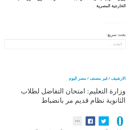
الخارجية المصرية
بحث سريع:
الارشيف
/
غير مصنف
/
مصر اليوم
وزارة التعليم: امتحان التفاضل لطلاب
الثانوية نظام قديم مر بانضباط
0