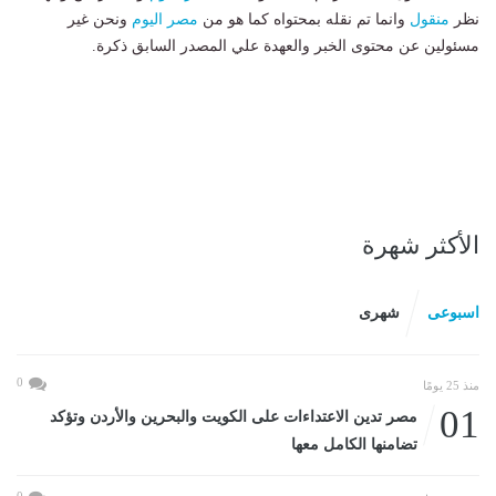
نظر
منقول
وانما تم نقله بمحتواه كما هو من
مصر اليوم
ونحن غير
مسئولين عن محتوى الخبر والعهدة علي المصدر السابق ذكرة.
الأكثر شهرة
اسبوعى
شهرى
0
منذ 25 يومًا
01
مصر تدين الاعتداءات على الكويت والبحرين والأردن وتؤكد
تضامنها الكامل معها
0