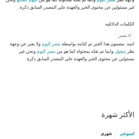
غير مسئولين عن محتوى الخبر والعهدة علي المصدر السابق ذكرة.
الكلمات الدلائليه
مصر
انتبه: مضمون هذا الخبر تم كتابته بواسطة
مصر اليوم
ولا يعبر عن وجهة
نظر
منقول
وانما تم نقله بمحتواه كما هو من
مصر اليوم
ونحن غير
مسئولين عن محتوى الخبر والعهدة علي المصدر السابق ذكرة.
الأكثر شهرة
اسبوعى
شهرى