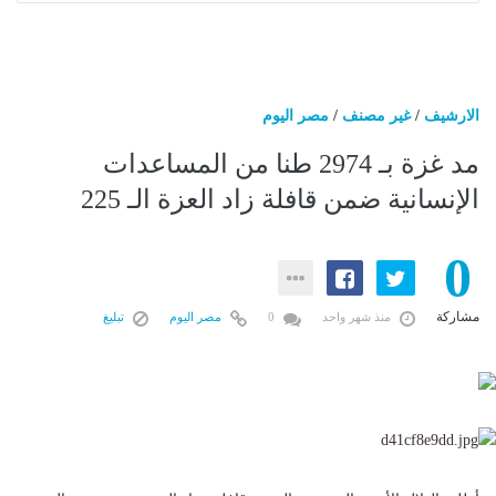
الارشيف
/
غير مصنف
/
مصر اليوم
مد غزة بـ 2974 طنا من المساعدات
الإنسانية ضمن قافلة زاد العزة الـ 225
0
مشاركة
منذ شهر واحد
0
مصر اليوم
تبليغ