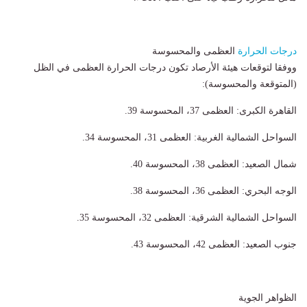
درجات الحرارة
العظمى والمحسوسة
ووفقا لتوقعات هيئة الأرصاد ​تكون درجات الحرارة العظمى في الظل
(المتوقعة والمحسوسة):
​القاهرة الكبرى: العظمى 37، المحسوسة 39.
​السواحل الشمالية الغربية: العظمى 31، المحسوسة 34.
​شمال الصعيد: العظمى 38، المحسوسة 40.
​الوجه البحري: العظمى 36، المحسوسة 38.
​السواحل الشمالية الشرقية: العظمى 32، المحسوسة 35.
​جنوب الصعيد: العظمى 42، المحسوسة 43.
الظواهر الجوية