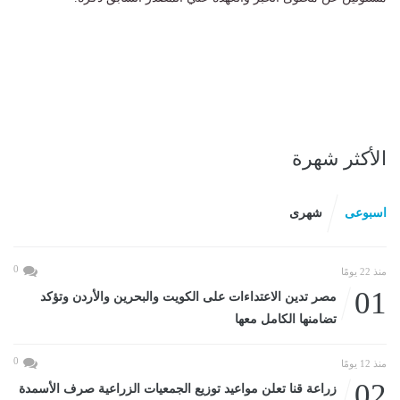
الأكثر شهرة
اسبوعى
شهرى
0
منذ 22 يومًا
01
مصر تدين الاعتداءات على الكويت والبحرين والأردن وتؤكد
تضامنها الكامل معها
0
منذ 12 يومًا
02
زراعة قنا تعلن مواعيد توزيع الجمعيات الزراعية صرف الأسمدة