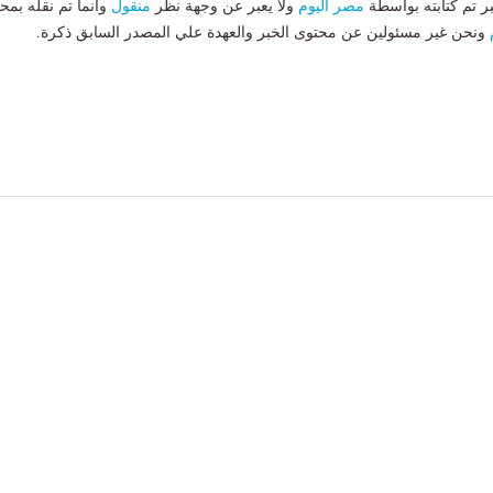
بر تم كتابته بواسطة
مصر اليوم
ولا يعبر عن وجهة نظر
منقول
وانما تم نقله بمحت
ونحن غير مسئولين عن محتوى الخبر والعهدة علي المصدر السابق ذكرة.