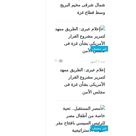
شمال شرقى مخيم البريج
وسط قطاع غزة
غير مصنف
0
منذ 9 أشهر
إعلام عبرى: الطريق ممهد
لتمرير مشروع القرار
الأمريكى بشأن غزة فى
مجلس الأمن
غير مصنف