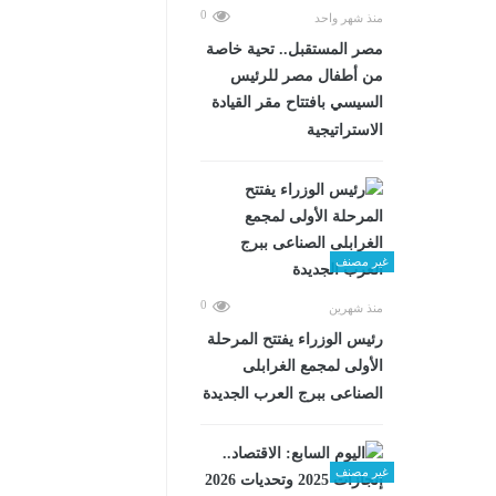
0
منذ شهر واحد
مصر المستقبل.. تحية خاصة
من أطفال مصر للرئيس
السيسي بافتتاح مقر القيادة
الاستراتيجية
غير مصنف
0
منذ شهرين
رئيس الوزراء يفتتح المرحلة
الأولى لمجمع الغرابلى
الصناعى ببرج العرب الجديدة
غير مصنف