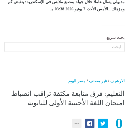
مدبولي يسأل عاملا خلال جولة بمصنع ملابس في الإسكندرية: بتقبض كم
ومؤهلك...الأمس الأحد، 7 يونيو 2026 03:38 مـ
بحث سريع:
الارشيف
/
غير مصنف
/
مصر اليوم
التعليم: فرق متابعة مكثفة تراقب انضباط
امتحان اللغة الأجنبية الأولى للثانوية
0