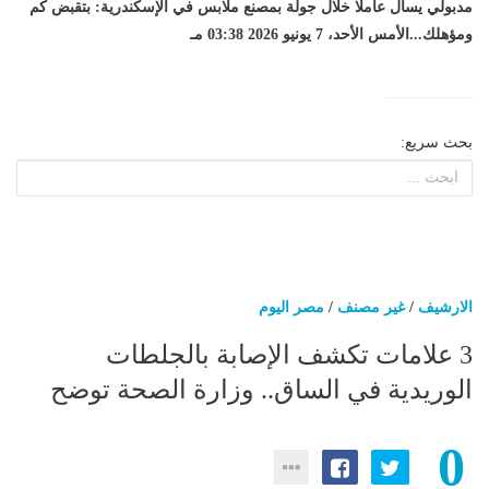
مدبولي يسأل عاملا خلال جولة بمصنع ملابس في الإسكندرية: بتقبض كم
ومؤهلك...الأمس الأحد، 7 يونيو 2026 03:38 مـ
بحث سريع:
الارشيف
/
غير مصنف
/
مصر اليوم
3 علامات تكشف الإصابة بالجلطات
الوريدية في الساق.. وزارة الصحة توضح
0