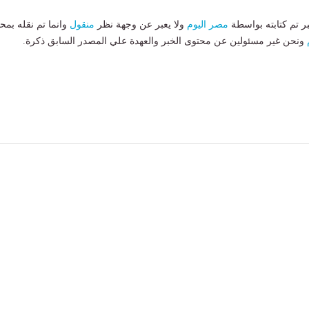
بر تم كتابته بواسطة
مصر اليوم
ولا يعبر عن وجهة نظر
منقول
وانما تم نقله بمحت
ونحن غير مسئولين عن محتوى الخبر والعهدة علي المصدر السابق ذكرة.