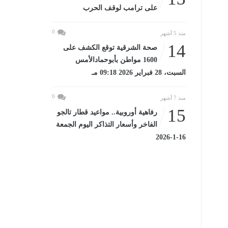
على ترامب لوقف الحرب
0
منذ 5 أشهر
14
صحة الشرقية توقع الكشف على
1600 مواطن بأبوحمادالأمس
السبت، 28 فبراير 2026 09:18 مـ
0
منذ 7 أشهر
15
رفاهية أوروبية.. مواعيد قطار تالجو
الفاخر وأسعار التذاكر اليوم الجمعة
16-1-2026