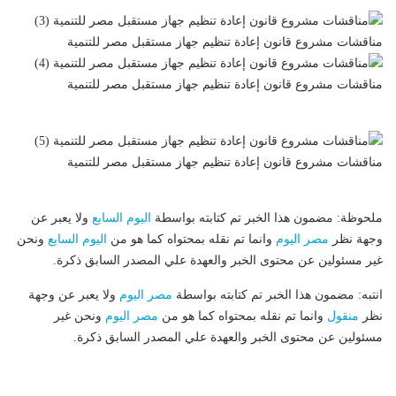
مناقشات مشروع قانون إعادة تنظيم جهاز مستقبل مصر للتنمية
مناقشات مشروع قانون إعادة تنظيم جهاز مستقبل مصر للتنمية
مناقشات مشروع قانون إعادة تنظيم جهاز مستقبل مصر للتنمية
ملحوظة: مضمون هذا الخبر تم كتابته بواسطة
اليوم السابع
ولا يعبر عن
وجهة نظر
مصر اليوم
وانما تم نقله بمحتواه كما هو من
اليوم السابع
ونحن
غير مسئولين عن محتوى الخبر والعهدة علي المصدر السابق ذكرة.
انتبه: مضمون هذا الخبر تم كتابته بواسطة
مصر اليوم
ولا يعبر عن وجهة
نظر
منقول
وانما تم نقله بمحتواه كما هو من
مصر اليوم
ونحن غير
مسئولين عن محتوى الخبر والعهدة علي المصدر السابق ذكرة.