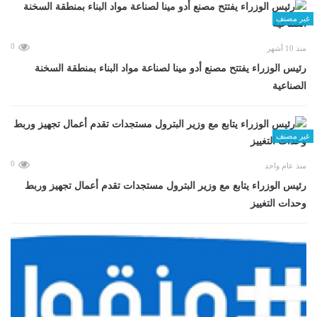
غير مصنف
0
منذ 10 أشهر
رئيس الوزراء يفتتح مصنع أدو مينا لصناعة مواد البناء بمنطقة السخنة
الصناعية
غير مصنف
0
منذ عام واحد
رئيس الوزراء يتابع مع وزير البترول مستجدات تقدم أعمال تجهيز وربط
وحدات التغييز