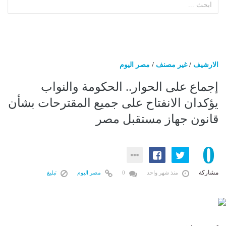
الارشيف
/
غير مصنف
/
مصر اليوم
إجماع على الحوار.. الحكومة والنواب
يؤكدان الانفتاح على جميع المقترحات بشأن
قانون جهاز مستقبل مصر
0
مشاركة
منذ شهر واحد
0
مصر اليوم
تبليغ