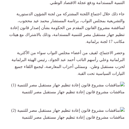
التنمية المستدامة ودفع عجلة الاقتصاد الوطني.
جاء ذلك خلال اجتماع اللجنة المشتركة من لجنة الشؤون الدستورية
والتشريعية بمجلس النواب، برئاسة المستشار محمد عيد محجوب،
لمناقشة مشروع القانون المقدم من الحكومة بشأن إصدار قانون إعادة
تنظيم جهاز مستقبل مصر للتنمية المستدامة، وذلك بالاشتراك مع هيئات
مكاتب 17 لجنة برلمانية.
وحضر الاجتماع، لفيف من أعضاء مجلس النواب سواء من الأكثرية
البرلمانية وعلي رأسهم النائب أحمد عبد الجواد، رئيس الهيئة البرلمانية
لحزب مستقبل وطن، وممثلي أحزاب المعارضة، ليجمع اللقاء جميع
التيارات السياسية تحت القبة.
مناقشات مشروع قانون إعادة تنظيم جهاز مستقبل مصر للتنمية
مناقشات مشروع قانون إعادة تنظيم جهاز مستقبل مصر للتنمية