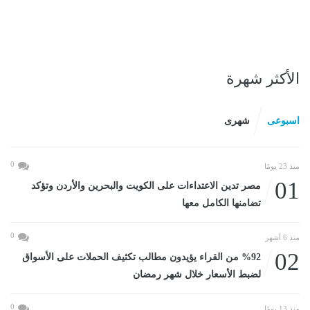
الأكثر شهرة
اسبوعى
شهرى
0
منذ 23 يومًا
01
مصر تدين الاعتداءات على الكويت والبحرين والأردن وتؤكد
تضامنها الكامل معها
0
منذ 6 أشهر
02
%92 من القراء يؤيدون مطالب تكثيف الحملات على الأسواق
لضبط الأسعار خلال شهر رمضان
0
منذ 13 يومًا