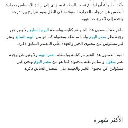
وأكدت الهيئة أن ارتفاع نسب الرطوبة سيؤدي إلى زيادة الإحساس بحرارة
الطقس عن درجات الحرارة المتوقعة في الظل بقيم تتراوح بين درجة
واحدة إلى 3 درجات مئوية.
ملحوظة: مضمون هذا الخبر تم كتابته بواسطة
اليوم السابع
ولا يعبر عن
وجهة نظر
مصر اليوم
وانما تم نقله بمحتواه كما هو من
اليوم السابع
ونحن
غير مسئولين عن محتوى الخبر والعهدة علي المصدر السابق ذكرة.
انتبه: مضمون هذا الخبر تم كتابته بواسطة
مصر اليوم
ولا يعبر عن وجهة
نظر
منقول
وانما تم نقله بمحتواه كما هو من
مصر اليوم
ونحن غير
مسئولين عن محتوى الخبر والعهدة علي المصدر السابق ذكرة.
الأكثر شهرة