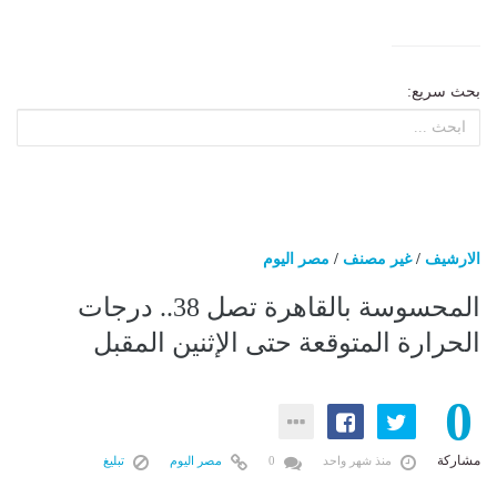
بحث سريع:
الارشيف
/
غير مصنف
/
مصر اليوم
المحسوسة بالقاهرة تصل 38.. درجات
الحرارة المتوقعة حتى الإثنين المقبل
0
مشاركة
منذ شهر واحد
0
مصر اليوم
تبليغ