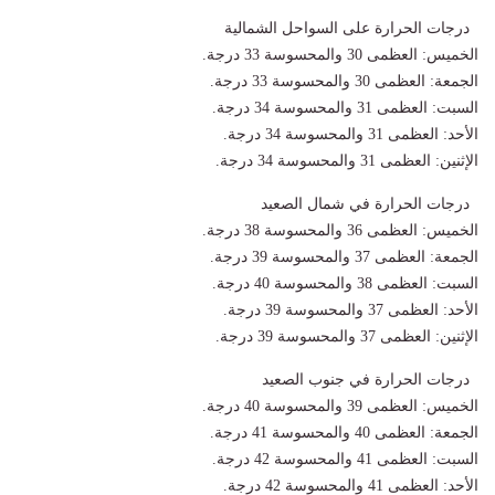
درجات الحرارة على السواحل الشمالية
الخميس: العظمى 30 والمحسوسة 33 درجة.
الجمعة: العظمى 30 والمحسوسة 33 درجة.
السبت: العظمى 31 والمحسوسة 34 درجة.
الأحد: العظمى 31 والمحسوسة 34 درجة.
الإثنين: العظمى 31 والمحسوسة 34 درجة.
درجات الحرارة في شمال الصعيد
الخميس: العظمى 36 والمحسوسة 38 درجة.
الجمعة: العظمى 37 والمحسوسة 39 درجة.
السبت: العظمى 38 والمحسوسة 40 درجة.
الأحد: العظمى 37 والمحسوسة 39 درجة.
الإثنين: العظمى 37 والمحسوسة 39 درجة.
درجات الحرارة في جنوب الصعيد
الخميس: العظمى 39 والمحسوسة 40 درجة.
الجمعة: العظمى 40 والمحسوسة 41 درجة.
السبت: العظمى 41 والمحسوسة 42 درجة.
الأحد: العظمى 41 والمحسوسة 42 درجة.