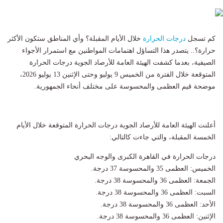
كم تسجل
درجات الحرارة
خلال الأيام المقبلة؟ وأي المناطق ستكون الأكثر
حرارة؟.. يتصدر هذا التساؤل اهتمامات المواطنين مع استمرار الأجواء
الصيفية، بعدما كشفت الهيئة العامة للأرصاد الجوية درجات الحرارة
المتوقعة خلال الفترة من الخميس 9 يوليو وحتى الإثنين 13 يوليو 2026،
موضحة قيم العظمى والمحسوسة على مختلف أنحاء الجمهورية.
أعلنت الهيئة العامة للأرصاد الجوية درجات الحرارة المتوقعة خلال الأيام
الخمسة المقبلة، والتي جاءت كالتالي:
درجات الحرارة في القاهرة الكبرى والوجه البحري
الخميس: العظمى 35 والمحسوسة 37 درجة.
الجمعة: العظمى 36 والمحسوسة 38 درجة.
السبت: العظمى 36 والمحسوسة 38 درجة.
الأحد: العظمى 36 والمحسوسة 38 درجة.
الإثنين: العظمى 36 والمحسوسة 38 درجة.