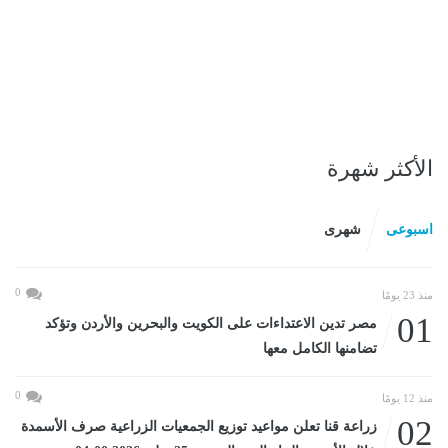
الأكثر شهرة
اسبوعى
شهرى
0
منذ 23 يومًا
01
مصر تدين الاعتداءات على الكويت والبحرين والأردن وتؤكد
تضامنها الكامل معها
0
منذ 12 يومًا
02
زراعة قنا تعلن مواعيد توزيع الجمعيات الزراعية صرف الأسمدة