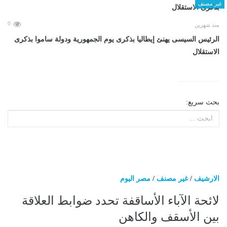
غير مصنف
0
منذ شهرين
الرئيس السيسى يهنئ إيطاليا بذكرى يوم الجمهورية ودولة ساموا بذكرى
الاستقلال
بحث سريع:
الارشيف
/
غير مصنف
/
مصر اليوم
لائحة الآباء الأساقفة تحدد ضوابط العلاقة
بين الأسقف والكاهن