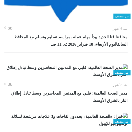
غير مصنف
0
منذ 6 أشهر
محافظ قنا الجديد يبدأ مهام عمله بمراسم تسليم وتسلم مع المحافظ
السابقاليوم الأربعاء، 18 فبراير 2026 11:52 صـ
غير مصنف
0
منذ 5 أشهر
مدير الصحة العالمية: قلبي مع المدنيين المحاصرين وسط تبادل إطلاق
النار بالشرق الأوسط
غير مصنف