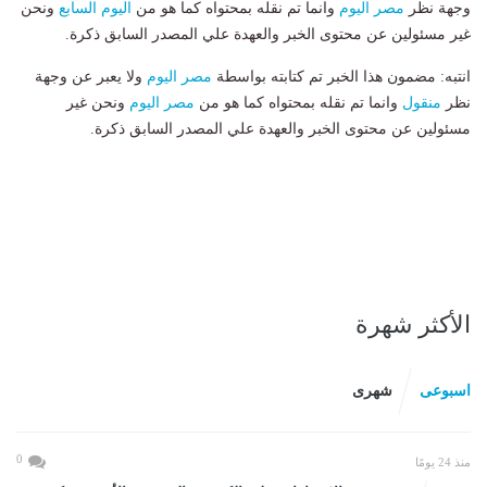
وجهة نظر
مصر اليوم
وانما تم نقله بمحتواه كما هو من
اليوم السابع
ونحن
غير مسئولين عن محتوى الخبر والعهدة علي المصدر السابق ذكرة.
انتبه: مضمون هذا الخبر تم كتابته بواسطة
مصر اليوم
ولا يعبر عن وجهة
نظر
منقول
وانما تم نقله بمحتواه كما هو من
مصر اليوم
ونحن غير
مسئولين عن محتوى الخبر والعهدة علي المصدر السابق ذكرة.
الأكثر شهرة
اسبوعى
شهرى
0
منذ 24 يومًا