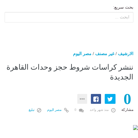
بحث سريع:
الارشيف
/
غير مصنف
/
مصر اليوم
ننشر كراسات شروط حجز وحدات القاهرة
الجديدة
0
مشاركة
منذ شهر واحد
0
مصر اليوم
تبليغ