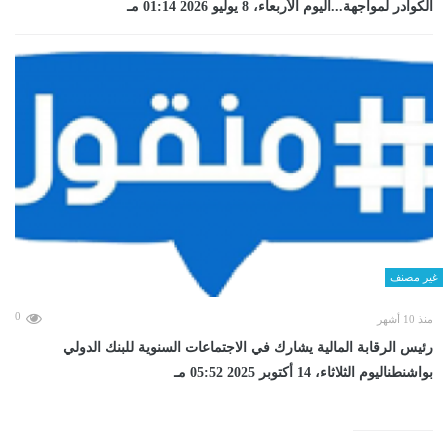
الكوادر لمواجهة...اليوم الأربعاء، 8 يوليو 2026 01:14 مـ
غير مصنف
0
منذ 10 أشهر
رئيس الرقابة المالية يشارك في الاجتماعات السنوية للبنك الدولي
بواشنطناليوم الثلاثاء، 14 أكتوبر 2025 05:52 مـ