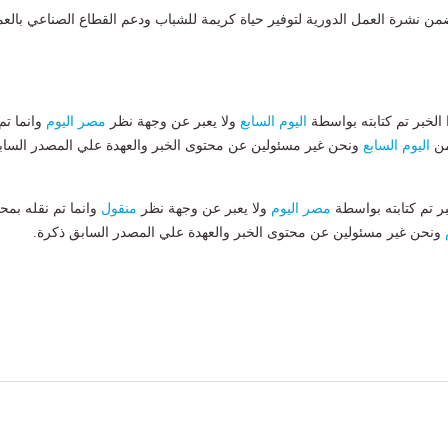
من نشرة العمل الدورية لتوفير حياة كريمة للشباب ودعم القطاع الصناعي بالعم
لخبر تم كتابته بواسطة
اليوم السابع
ولا يعبر عن وجهة نظر
مصر اليوم
وانما تم
من
اليوم السابع
ونحن غير مسئولين عن محتوى الخبر والعهدة علي المصدر الساب
بر تم كتابته بواسطة
مصر اليوم
ولا يعبر عن وجهة نظر
منقول
وانما تم نقله بمحت
ونحن غير مسئولين عن محتوى الخبر والعهدة علي المصدر السابق ذكرة.