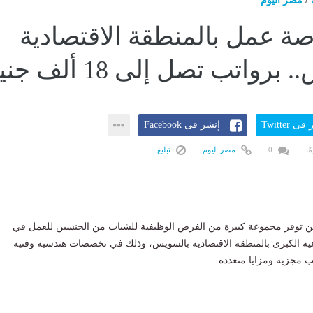
/
مصر اليوم
 فرصة عمل بالمنطقة الاقتصادية
رواتب تصل إلى 18 ألف جنيه
ى Twitter
إنشر فى Facebook
0
مصر اليوم
تبليغ
ن توفر مجموعة كبيرة من الفرص الوظيفية للشباب من الجنسين للعمل في
ية الكبرى بالمنطقة الاقتصادية بالسويس، وذلك في تخصصات هندسية وفنية
ب مجزية ومزايا متعددة.