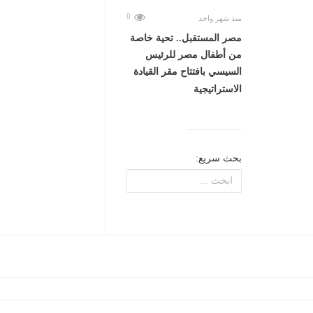
0
منذ شهر واحد
مصر المستقبل.. تحية خاصة
من أطفال مصر للرئيس
السيسي بافتتاح مقر القيادة
الاستراتيجية
بحث سريع: